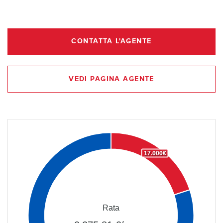
CONTATTA L'AGENTE
VEDI PAGINA AGENTE
17.000€
Rata