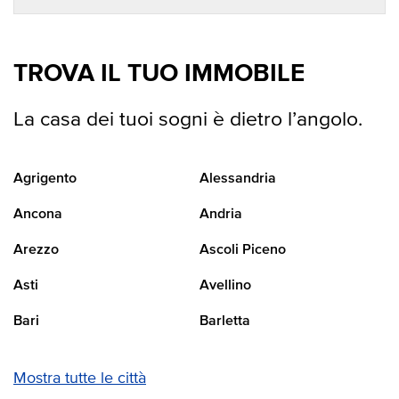
TROVA IL TUO IMMOBILE
La casa dei tuoi sogni è dietro l’angolo.
Agrigento
Alessandria
Ancona
Andria
Arezzo
Ascoli Piceno
Asti
Avellino
Bari
Barletta
Mostra tutte le città