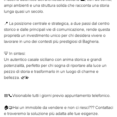
ampi ambienti e una struttura solida che racconta una storia
lunga quasi un secolo.
📍 La posizione centrale e strategica, a due passi dal centro
storico e dalle principali vie di comunicazione, rende questa
proprietà un investimento unico per chi desidera vivere o
lavorare in uno dei contesti più prestigiosi di Bagheria.
💡 In sintesi:
Un autentico casale siciliano con anima storica e grandi
potenzialità, perfetto per chi sogna di riportare alla luce un
pezzo di storia e trasformarlo in un luogo di charme e
bellezza. 🌿💫
📅📞Visionabile tutti i giorni previo appuntamento telefonico.
🏠🤝Hai un immobile da vendere e non ci riesci??? Contattaci
e troveremo la soluzione più adatta alle tue esigenze.