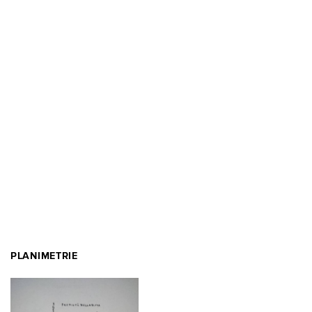
PLANIMETRIE