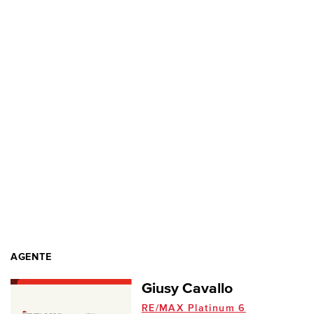
AGENTE
Giusy Cavallo
RE/MAX Platinum 6