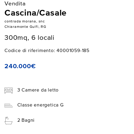
Vendita
Cascina/Casale
contrada morana, snc
Chiaramonte Gulfi, RG
300mq, 6 locali
Codice di riferimento: 40001059-185
240.000€
3 Camere da letto
Classe energetica G
2 Bagni