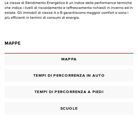
La classe di Rendimento Energetico è un indice delle performance termiche
che indica i livelli di riscaldamento e raffrescamento richiesti in inverno ed in
estate. Gli immobili di classe A o B garantiscono maggior comfort e sono i
più efficienti in termini di consumi di energia.
MAPPE
MAPPA
TEMPI DI PERCORRENZA IN AUTO
TEMPI DI PERCORRENZA A PIEDI
SCUOLE