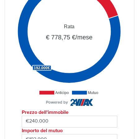
Rata
€ 778,75 €/mese
192.000€
Anticipo
Mutuo
Powered by
Prezzo dell'immobile
Importo del mutuo