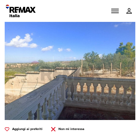
Aggiungi ai preferiti
Non mi interessa