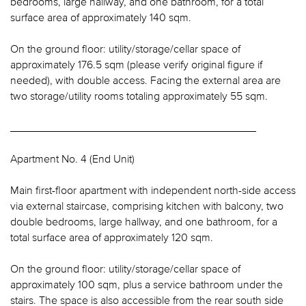
bedrooms, large hallway, and one bathroom, for a total
surface area of approximately 140 sqm.
On the ground floor: utility/storage/cellar space of
approximately 176.5 sqm (please verify original figure if
needed), with double access. Facing the external area are
two storage/utility rooms totaling approximately 55 sqm.
________________________________________
Apartment No. 4 (End Unit)
Main first-floor apartment with independent north-side access
via external staircase, comprising kitchen with balcony, two
double bedrooms, large hallway, and one bathroom, for a
total surface area of approximately 120 sqm.
On the ground floor: utility/storage/cellar space of
approximately 100 sqm, plus a service bathroom under the
stairs. The space is also accessible from the rear south side