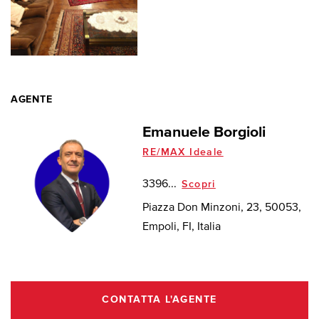
AGENTE
Emanuele Borgioli
RE/MAX Ideale
3396...
Scopri
Piazza Don Minzoni, 23, 50053,
Empoli, FI, Italia
CONTATTA L'AGENTE