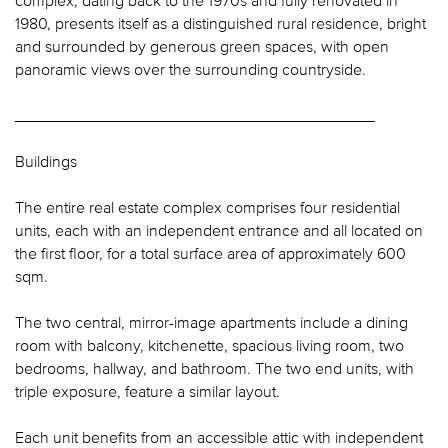
1980, presents itself as a distinguished rural residence, bright
and surrounded by generous green spaces, with open
panoramic views over the surrounding countryside.
________________________________________
Buildings
The entire real estate complex comprises four residential
units, each with an independent entrance and all located on
the first floor, for a total surface area of approximately 600
sqm.
The two central, mirror-image apartments include a dining
room with balcony, kitchenette, spacious living room, two
bedrooms, hallway, and bathroom. The two end units, with
triple exposure, feature a similar layout.
Each unit benefits from an accessible attic with independent