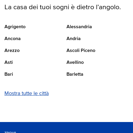
La casa dei tuoi sogni è dietro l’angolo.
Agrigento
Alessandria
Ancona
Andria
Arezzo
Ascoli Piceno
Asti
Avellino
Bari
Barletta
Mostra tutte le città