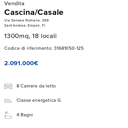
Vendita
Cascina/Casale
Via Senese Romana, 369
Sant'Andrea, Empoli, FI
1300mq, 18 locali
Codice di riferimento: 31681050-125
2.091.000€
8 Camere da letto
Classe energetica G
4 Bagni