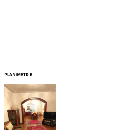
PLANIMETRIE