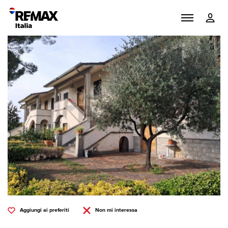
Aggiungi ai preferiti
Non mi interessa