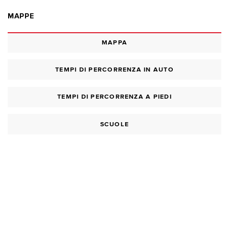
MAPPE
MAPPA
TEMPI DI PERCORRENZA IN AUTO
TEMPI DI PERCORRENZA A PIEDI
SCUOLE