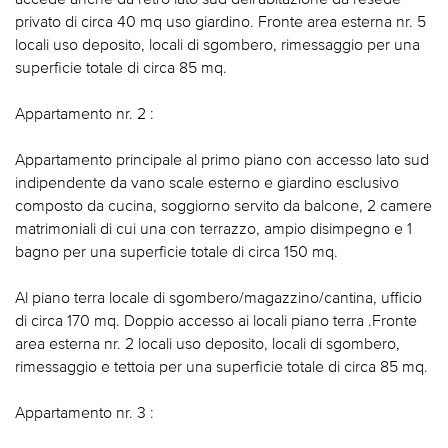
privato di circa 40 mq uso giardino. Fronte area esterna nr. 5
locali uso deposito, locali di sgombero, rimessaggio per una
superficie totale di circa 85 mq.
Appartamento nr. 2 :
Appartamento principale al primo piano con accesso lato sud
indipendente da vano scale esterno e giardino esclusivo
composto da cucina, soggiorno servito da balcone, 2 camere
matrimoniali di cui una con terrazzo, ampio disimpegno e 1
bagno per una superficie totale di circa 150 mq.
Al piano terra locale di sgombero/magazzino/cantina, ufficio
di circa 170 mq. Doppio accesso ai locali piano terra .Fronte
area esterna nr. 2 locali uso deposito, locali di sgombero,
rimessaggio e tettoia per una superficie totale di circa 85 mq.
Appartamento nr. 3 :