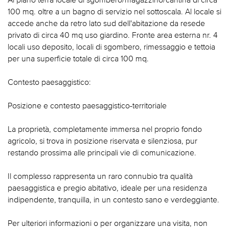
100 mq. oltre a un bagno di servizio nel sottoscala. Al locale si
accede anche da retro lato sud dell'abitazione da resede
privato di circa 40 mq uso giardino. Fronte area esterna nr. 4
locali uso deposito, locali di sgombero, rimessaggio e tettoia
per una superficie totale di circa 100 mq.
Contesto paesaggistico:
Posizione e contesto paesaggistico-territoriale
La proprietà, completamente immersa nel proprio fondo
agricolo, si trova in posizione riservata e silenziosa, pur
restando prossima alle principali vie di comunicazione.
Il complesso rappresenta un raro connubio tra qualità
paesaggistica e pregio abitativo, ideale per una residenza
indipendente, tranquilla, in un contesto sano e verdeggiante.
Per ulteriori informazioni o per organizzare una visita, non