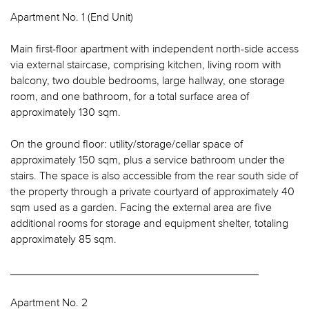
Apartment No. 1 (End Unit)
Main first-floor apartment with independent north-side access
via external staircase, comprising kitchen, living room with
balcony, two double bedrooms, large hallway, one storage
room, and one bathroom, for a total surface area of
approximately 130 sqm.
On the ground floor: utility/storage/cellar space of
approximately 150 sqm, plus a service bathroom under the
stairs. The space is also accessible from the rear south side of
the property through a private courtyard of approximately 40
sqm used as a garden. Facing the external area are five
additional rooms for storage and equipment shelter, totaling
approximately 85 sqm.
________________________________________
Apartment No. 2