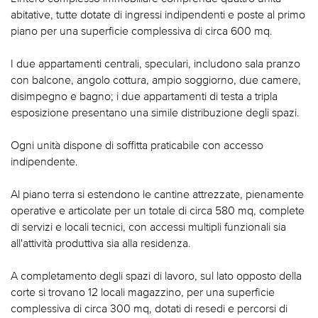
abitative, tutte dotate di ingressi indipendenti e poste al primo
piano per una superficie complessiva di circa 600 mq.
I due appartamenti centrali, speculari, includono sala pranzo
con balcone, angolo cottura, ampio soggiorno, due camere,
disimpegno e bagno; i due appartamenti di testa a tripla
esposizione presentano una simile distribuzione degli spazi.
Ogni unità dispone di soffitta praticabile con accesso
indipendente.
Al piano terra si estendono le cantine attrezzate, pienamente
operative e articolate per un totale di circa 580 mq, complete
di servizi e locali tecnici, con accessi multipli funzionali sia
all'attività produttiva sia alla residenza.
A completamento degli spazi di lavoro, sul lato opposto della
corte si trovano 12 locali magazzino, per una superficie
complessiva di circa 300 mq, dotati di resedi e percorsi di