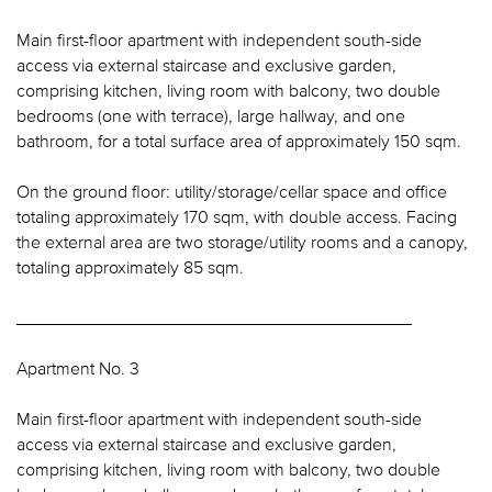
Main first-floor apartment with independent south-side
access via external staircase and exclusive garden,
comprising kitchen, living room with balcony, two double
bedrooms (one with terrace), large hallway, and one
bathroom, for a total surface area of approximately 150 sqm.
On the ground floor: utility/storage/cellar space and office
totaling approximately 170 sqm, with double access. Facing
the external area are two storage/utility rooms and a canopy,
totaling approximately 85 sqm.
________________________________________
Apartment No. 3
Main first-floor apartment with independent south-side
access via external staircase and exclusive garden,
comprising kitchen, living room with balcony, two double