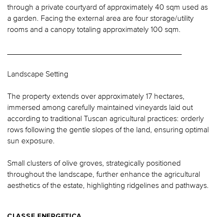
through a private courtyard of approximately 40 sqm used as
a garden. Facing the external area are four storage/utility
rooms and a canopy totaling approximately 100 sqm.
________________________________________
Landscape Setting
The property extends over approximately 17 hectares,
immersed among carefully maintained vineyards laid out
according to traditional Tuscan agricultural practices: orderly
rows following the gentle slopes of the land, ensuring optimal
sun exposure.
Small clusters of olive groves, strategically positioned
throughout the landscape, further enhance the agricultural
aesthetics of the estate, highlighting ridgelines and pathways.
CLASSE ENERGETICA