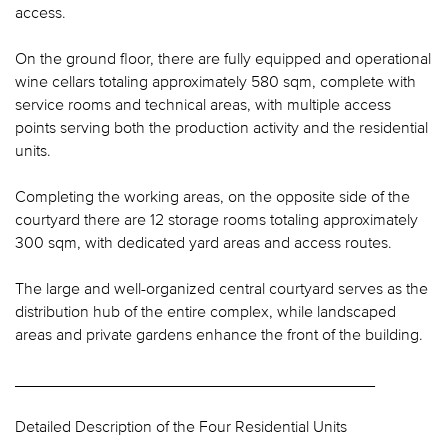
access.
On the ground floor, there are fully equipped and operational
wine cellars totaling approximately 580 sqm, complete with
service rooms and technical areas, with multiple access
points serving both the production activity and the residential
units.
Completing the working areas, on the opposite side of the
courtyard there are 12 storage rooms totaling approximately
300 sqm, with dedicated yard areas and access routes.
The large and well-organized central courtyard serves as the
distribution hub of the entire complex, while landscaped
areas and private gardens enhance the front of the building.
________________________________________
Detailed Description of the Four Residential Units