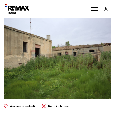
Aggiungi ai preferiti
Non mi interessa