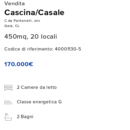
Vendita
Cascina/Casale
C.da Pantanelli, snc
Gela, CL
450mq, 20 locali
Codice di riferimento: 40001130-5
170.000€
2 Camere da letto
Classe energetica G
2 Bagni