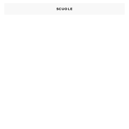
SCUOLE