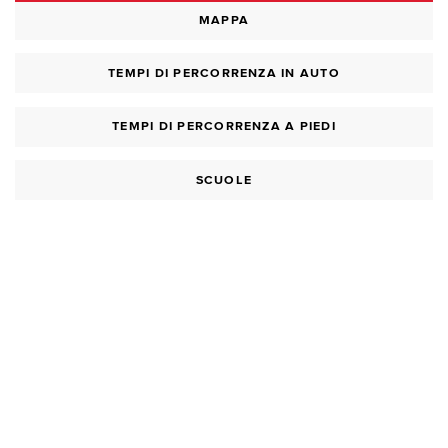
MAPPA
TEMPI DI PERCORRENZA IN AUTO
TEMPI DI PERCORRENZA A PIEDI
SCUOLE