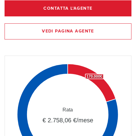
CONTATTA L'AGENTE
VEDI PAGINA AGENTE
170.000€
Rata
€ 2.758,06 €/mese