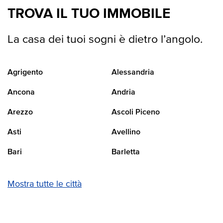
TROVA IL TUO IMMOBILE
La casa dei tuoi sogni è dietro l’angolo.
Agrigento
Alessandria
Ancona
Andria
Arezzo
Ascoli Piceno
Asti
Avellino
Bari
Barletta
Mostra tutte le città