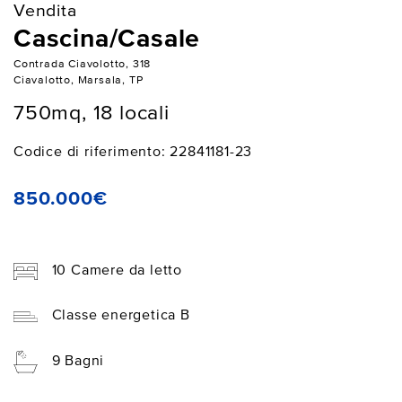
Vendita
Cascina/Casale
Contrada Ciavolotto, 318
Ciavalotto, Marsala, TP
750mq, 18 locali
Codice di riferimento: 22841181-23
850.000€
10 Camere da letto
Classe energetica B
9 Bagni