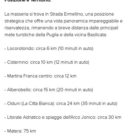
La masseria si trova in Strada Ermellino, una posizione
strategica che offre una vista panoramica impareggiabile e
riservatezza, rimanendo a breve distanza dalle principali
mete turistiche della Puglia e della vicina Basilicata:
- Locorotondo: circa 6 km (10 minuti in auto)
- Cisternino: circa 10 km (12 minuti in auto)
- Martina Franca centro: circa 12 km
- Alberobello: circa 15 km (20 minuti in auto)
- Ostuni (La Città Bianca): circa 24 km (35 minuti in auto)
- Litorale Adriatico e spiagge dell'Arco Jonico: circa 30 km
- Matera: 75 km