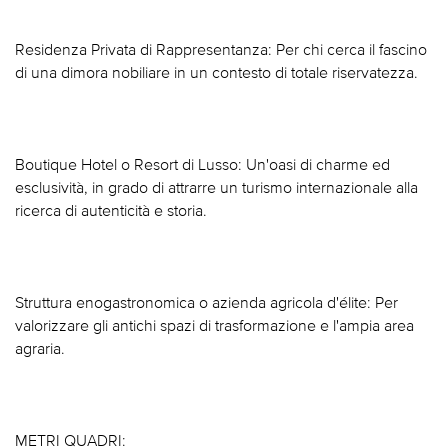
Residenza Privata di Rappresentanza: Per chi cerca il fascino
di una dimora nobiliare in un contesto di totale riservatezza.
Boutique Hotel o Resort di Lusso: Un'oasi di charme ed
esclusività, in grado di attrarre un turismo internazionale alla
ricerca di autenticità e storia.
Struttura enogastronomica o azienda agricola d'élite: Per
valorizzare gli antichi spazi di trasformazione e l'ampia area
agraria.
METRI QUADRI: