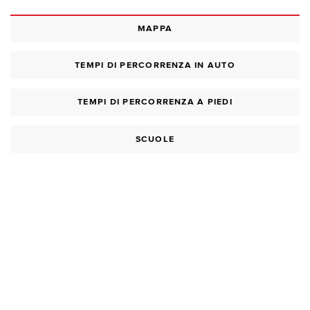
MAPPA
TEMPI DI PERCORRENZA IN AUTO
TEMPI DI PERCORRENZA A PIEDI
SCUOLE