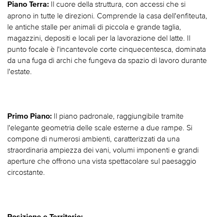
Il cuore della struttura, con accessi che si
Piano Terra:
aprono in tutte le direzioni. Comprende la casa dell'enfiteuta,
le antiche stalle per animali di piccola e grande taglia,
magazzini, depositi e locali per la lavorazione del latte. Il
punto focale è l'incantevole corte cinquecentesca, dominata
da una fuga di archi che fungeva da spazio di lavoro durante
l'estate.
Il piano padronale, raggiungibile tramite
Primo Piano:
l'elegante geometria delle scale esterne a due rampe. Si
compone di numerosi ambienti, caratterizzati da una
straordinaria ampiezza dei vani, volumi imponenti e grandi
aperture che offrono una vista spettacolare sul paesaggio
circostante.
Posizione e Territorio: