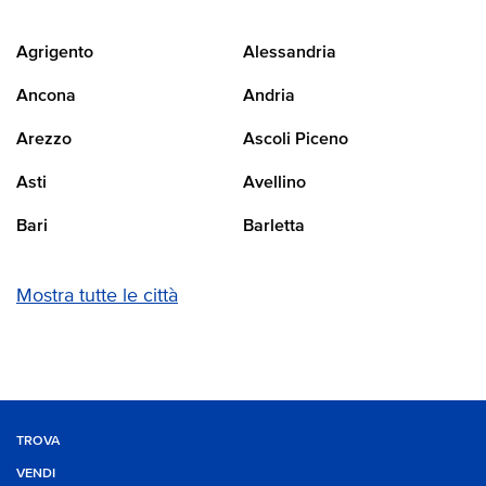
Agrigento
Alessandria
Ancona
Andria
Arezzo
Ascoli Piceno
Asti
Avellino
Bari
Barletta
Mostra tutte le città
TROVA
VENDI