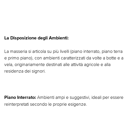
La Disposizione degli Ambienti:
La masseria si articola su più livelli (piano interrato, piano terra
e primo piano), con ambienti caratterizzati da volte a botte e a
vela, originariamente destinati alle attività agricole e alla
residenza dei signori.
Ambienti ampi e suggestivi, ideali per essere
Piano Interrato:
reinterpretati secondo le proprie esigenze.