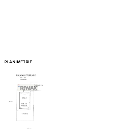
PLANIMETRIE