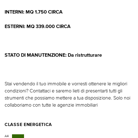
INTERNI: MQ 1.750 CIRCA
ESTERNI: MQ 339.000 CIRCA
STATO DI MANUTENZIONE: Da ristrutturare
Stai vendendo il tuo immobile e vorresti ottenere le migliori
condizioni? Contattaci e saremo lieti di presentarti tutti gli
strumenti che possiamo mettere a tua disposizione. Solo noi
collaboriamo con tutte le agenzie immobiliari
CLASSE ENERGETICA
A4