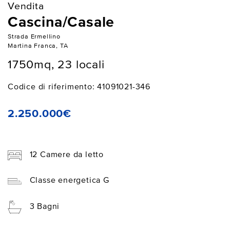
Vendita
Cascina/Casale
Strada Ermellino
Martina Franca, TA
1750mq, 23 locali
Codice di riferimento: 41091021-346
2.250.000€
12 Camere da letto
Classe energetica G
3 Bagni