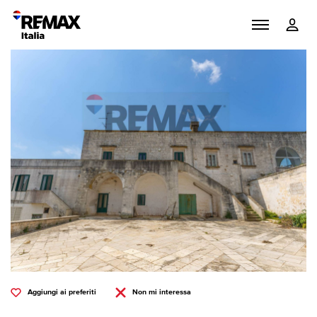
Aggiungi ai preferiti
Non mi interessa