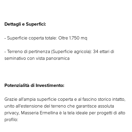
Dettagli e Superfici:
- Superficie coperta totale: Oltre 1.750 mq
- Terreno di pertinenza (Superficie agricola): 34 ettari di
seminativo con vista panoramica
Potenzialità di Investimento:
Grazie all'ampia superficie coperta e al fascino storico intatto,
unito all'estensione del terreno che garantisce assoluta
privacy, Masseria Ermellina è la tela ideale per progetti di alto
profilo: