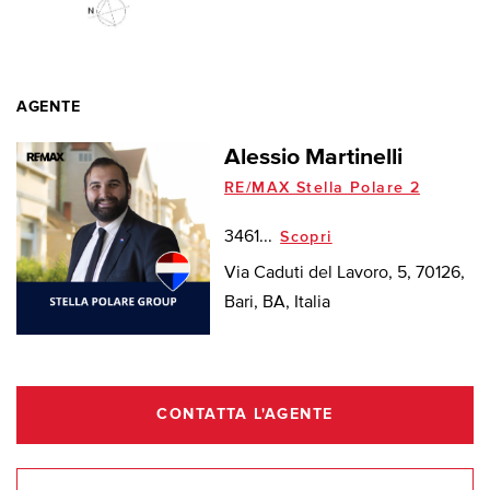
AGENTE
Alessio Martinelli
RE/MAX Stella Polare 2
3461...
Scopri
Via Caduti del Lavoro, 5, 70126,
Bari, BA, Italia
CONTATTA L'AGENTE