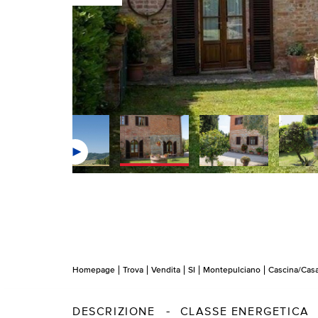
Homepage
Trova
Vendita
SI
Montepulciano
Cascina/Cas
DESCRIZIONE
CLASSE ENERGETICA