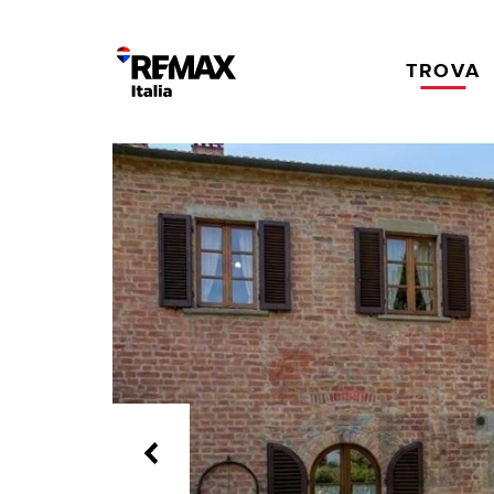
TROVA