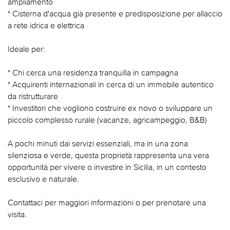
ampliamento
* Cisterna d'acqua già presente e predisposizione per allaccio
a rete idrica e elettrica
Ideale per:
* Chi cerca una residenza tranquilla in campagna
* Acquirenti internazionali in cerca di un immobile autentico
da ristrutturare
* Investitori che vogliono costruire ex novo o sviluppare un
piccolo complesso rurale (vacanze, agricampeggio, B&B)
A pochi minuti dai servizi essenziali, ma in una zona
silenziosa e verde, questa proprietà rappresenta una vera
opportunità per vivere o investire in Sicilia, in un contesto
esclusivo e naturale.
Contattaci per maggiori informazioni o per prenotare una
visita.