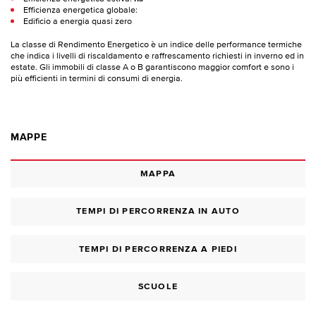
Efficienza energetica globale:
Edificio a energia quasi zero
La classe di Rendimento Energetico è un indice delle performance termiche
che indica i livelli di riscaldamento e raffrescamento richiesti in inverno ed in
estate. Gli immobili di classe A o B garantiscono maggior comfort e sono i
più efficienti in termini di consumi di energia.
MAPPE
MAPPA
TEMPI DI PERCORRENZA IN AUTO
TEMPI DI PERCORRENZA A PIEDI
SCUOLE