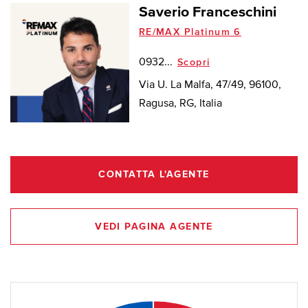
Saverio Franceschini
RE/MAX Platinum 6
0932...
Scopri
Via U. La Malfa, 47/49, 96100,
Ragusa, RG, Italia
CONTATTA L'AGENTE
VEDI PAGINA AGENTE