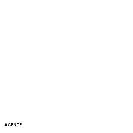
AGENTE