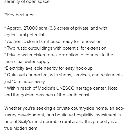
serenity of open space.
**Key Features:
* Approx. 27,000 sqm (6.6 acres) of private land with
agricultural potential
* Authentic stone farmhouse ready for renovation
* Two rustic outbuildings with potential for extension
* Private water cistern on-site + option to connect to the
municipal water supply
*Electricity available nearby for easy hook-up
* Quiet yet connected, with shops, services, and restaurants
just 10 minutes away
* Within reach of Modica's UNESCO heritage center, Noto,
and the golden beaches of the south coast
Whether you're seeking a private countryside home, an eco-
luxury development, or a boutique hospitality investment in
one of Sicily's most desirable rural areas, this property is a
true hidden gem.