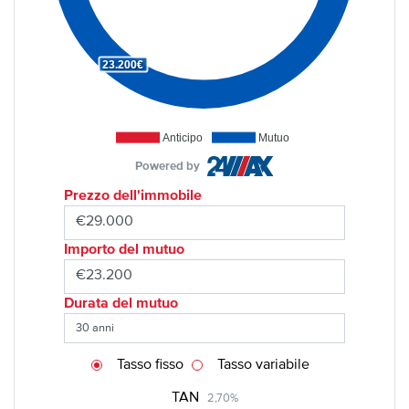
23.200€
Anticipo
Mutuo
Powered by
Prezzo dell'immobile
Importo del mutuo
Durata del mutuo
Tasso fisso
Tasso variabile
TAN
2,70%