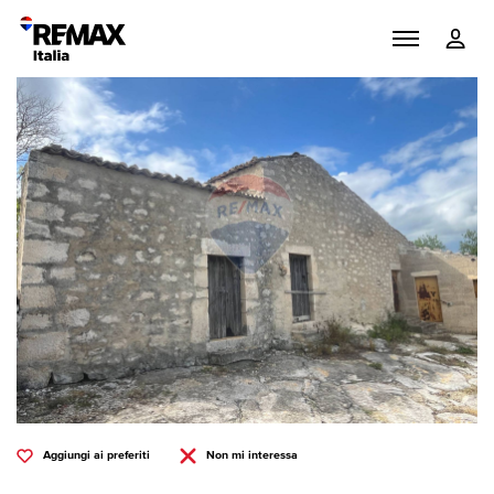
Aggiungi ai preferiti
Non mi interessa