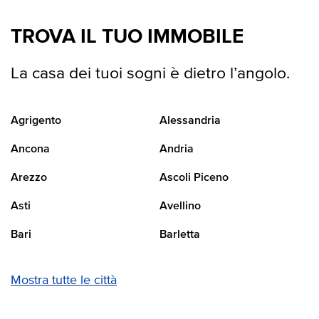
TROVA IL TUO IMMOBILE
La casa dei tuoi sogni è dietro l’angolo.
Agrigento
Alessandria
Ancona
Andria
Arezzo
Ascoli Piceno
Asti
Avellino
Bari
Barletta
Mostra tutte le città