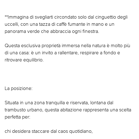
**Immagina di svegliarti circondato solo dal cinguettio degli
uccelli, con una tazza di caffè fumante in mano e un
panorama verde che abbraccia ogni finestra.
Questa esclusiva proprietà immersa nella natura è molto più
di una casa: è un invito a rallentare, respirare a fondo e
ritrovare equilibrio.
La posizione:
Situata in una zona tranquilla e riservata, lontana dal
trambusto urbano, questa abitazione rappresenta una scelta
perfetta per:
chi desidera staccare dal caos quotidiano,