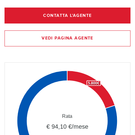
CONTATTA L'AGENTE
VEDI PAGINA AGENTE
5.800€
Rata
€ 94,10 €/mese