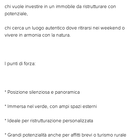
chi vuole investire in un immobile da ristrutturare con
potenziale,
chi cerca un luogo autentico dove ritirarsi nei weekend o
vivere in armonia con la natura.
I punti di forza:
* Posizione silenziosa e panoramica
* Immersa nel verde, con ampi spazi esterni
* Ideale per ristrutturazione personalizzata
* Grandi potenzialità anche per affitti brevi o turismo rurale