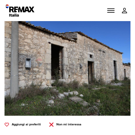
Aggiungi ai preferiti
Non mi interessa