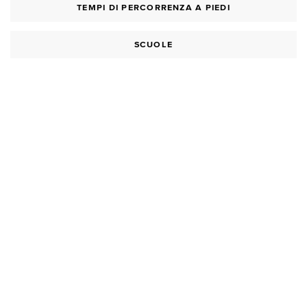
TEMPI DI PERCORRENZA A PIEDI
SCUOLE