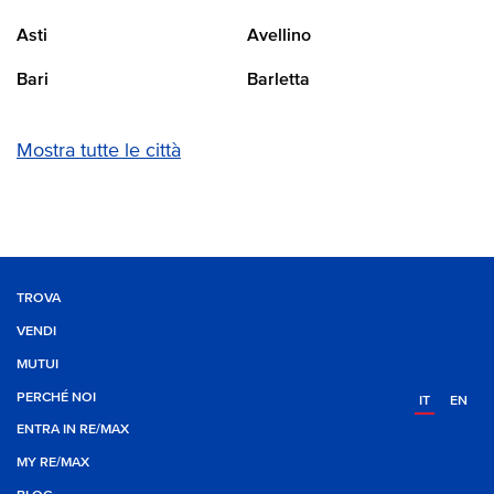
Asti
Avellino
Bari
Barletta
Mostra tutte le città
TROVA
VENDI
MUTUI
PERCHÉ NOI
IT
EN
ENTRA IN RE/MAX
MY RE/MAX