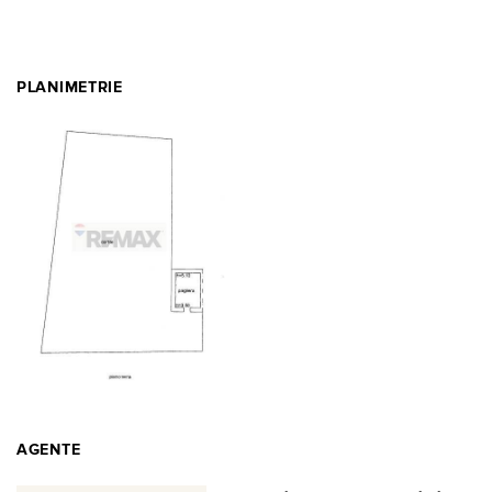
PLANIMETRIE
AGENTE