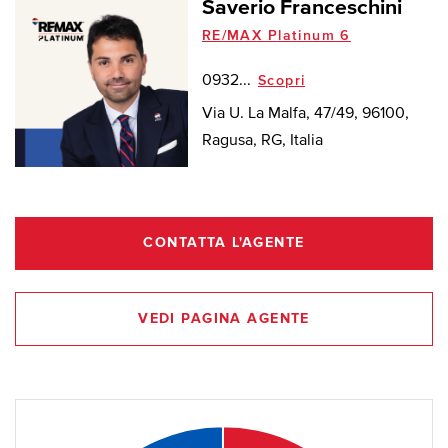
Saverio Franceschini
RE/MAX Platinum 6
0932...
Scopri
Via U. La Malfa, 47/49, 96100,
Ragusa, RG, Italia
CONTATTA L'AGENTE
VEDI PAGINA AGENTE