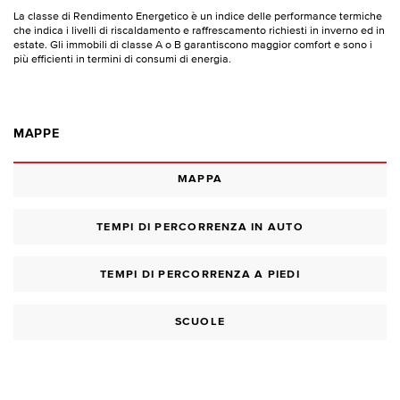
La classe di Rendimento Energetico è un indice delle performance termiche
che indica i livelli di riscaldamento e raffrescamento richiesti in inverno ed in
estate. Gli immobili di classe A o B garantiscono maggior comfort e sono i
più efficienti in termini di consumi di energia.
MAPPE
MAPPA
TEMPI DI PERCORRENZA IN AUTO
TEMPI DI PERCORRENZA A PIEDI
SCUOLE