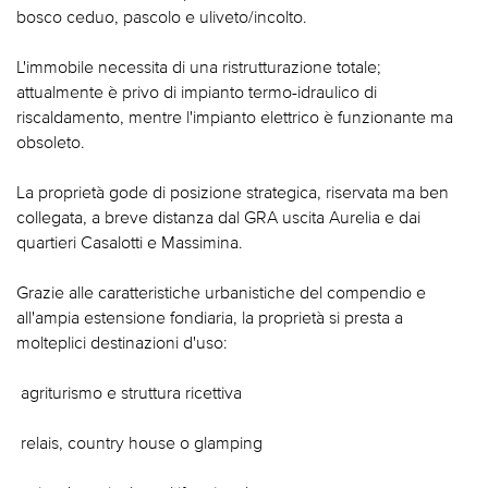
bosco ceduo, pascolo e uliveto/incolto.
L'immobile necessita di una ristrutturazione totale;
attualmente è privo di impianto termo-idraulico di
riscaldamento, mentre l'impianto elettrico è funzionante ma
obsoleto.
La proprietà gode di posizione strategica, riservata ma ben
collegata, a breve distanza dal GRA uscita Aurelia e dai
quartieri Casalotti e Massimina.
Grazie alle caratteristiche urbanistiche del compendio e
all'ampia estensione fondiaria, la proprietà si presta a
molteplici destinazioni d'uso:
 agriturismo e struttura ricettiva
 relais, country house o glamping