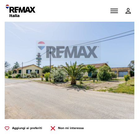
Aggiungi ai preferiti
Non mi interessa