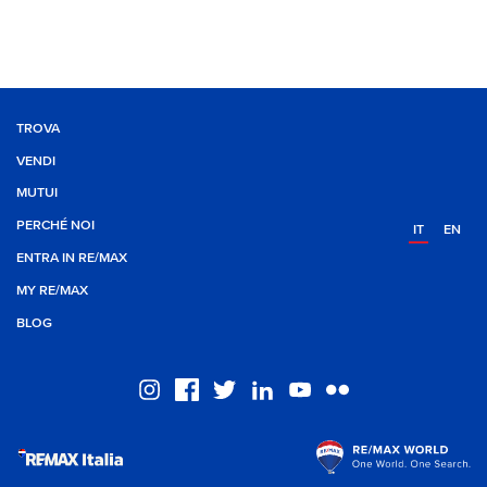
TROVA
VENDI
MUTUI
PERCHÉ NOI
IT
EN
ENTRA IN RE/MAX
MY RE/MAX
BLOG