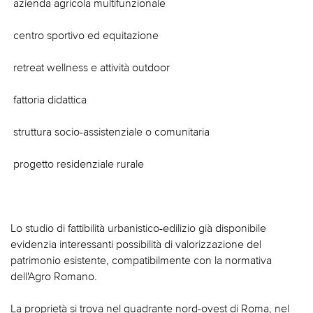
 azienda agricola multifunzionale
 centro sportivo ed equitazione
 retreat wellness e attività outdoor
 fattoria didattica
 struttura socio-assistenziale o comunitaria
 progetto residenziale rurale
Lo studio di fattibilità urbanistico-edilizio già disponibile
evidenzia interessanti possibilità di valorizzazione del
patrimonio esistente, compatibilmente con la normativa
dell'Agro Romano.
La proprietà si trova nel quadrante nord-ovest di Roma, nel