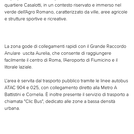
quartiere Casalotti, in un contesto riservato e immerso nel
verde dell'Agro Romano, caratterizzato da ville, aree agricole
e strutture sportive e ricreative.
La zona gode di collegamenti rapidi con il Grande Raccordo
Anulare  uscita Aurelia, che consente di raggiungere
facilmente il centro di Roma, l'Aeroporto di Fiumicino e il
litorale laziale.
L'area è servita dal trasporto pubblico tramite le linee autobus
ATAC 904 e 025, con collegamento diretto alla Metro A 
Battistini e Cornelia. È inoltre presente il servizio di trasporto a
chiamata "Clic Bus", dedicato alle zone a bassa densità
urbana.