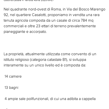
Nel quadrante nord-ovest di Roma, in Via del Bosco Marengo
92, nel quartiere Casalotti, proponiamo in vendita una rara
tenuta agricola composta da un casale di circa 784 mq
commerciali e oltre 23 ettari di terreno prevalentemente
pianeggiante e accorpato.
La proprietà, attualmente utilizzata come convento di un
istituto religioso (categoria catastale B1), si sviluppa
interamente su un unico livello ed è composta da:
 14 camere
 13 bagni
 4 ampie sale polifunzionali, di cui una adibita a cappella