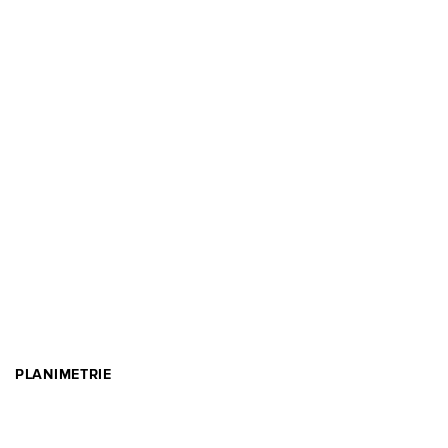
PLANIMETRIE