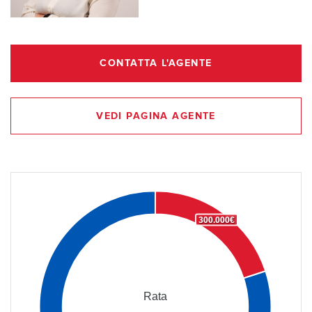
CONTATTA L'AGENTE
VEDI PAGINA AGENTE
300.000€
Rata