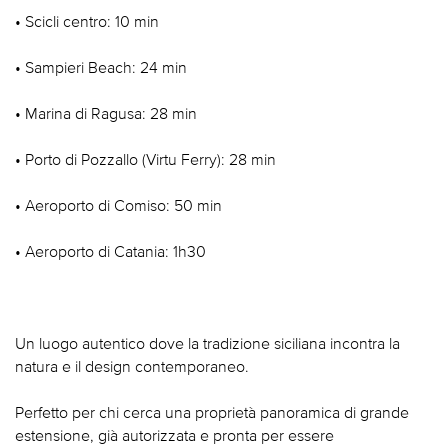
• Scicli centro: 10 min
• Sampieri Beach: 24 min
• Marina di Ragusa: 28 min
• Porto di Pozzallo (Virtu Ferry): 28 min
• Aeroporto di Comiso: 50 min
• Aeroporto di Catania: 1h30
Un luogo autentico dove la tradizione siciliana incontra la
natura e il design contemporaneo.
Perfetto per chi cerca una proprietà panoramica di grande
estensione, già autorizzata e pronta per essere