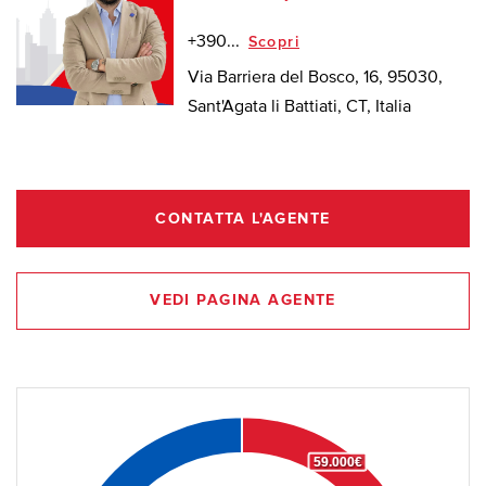
+390...
Scopri
Via Barriera del Bosco, 16, 95030,
Sant'Agata li Battiati, CT, Italia
CONTATTA L'AGENTE
VEDI PAGINA AGENTE
59.000€