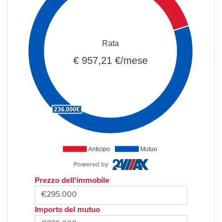
Rata
€ 957,21 €/mese
236.000€
Anticipo
Mutuo
Powered by
Prezzo dell'immobile
Importo del mutuo