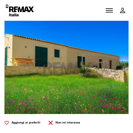
Aggiungi ai preferiti
Non mi interessa