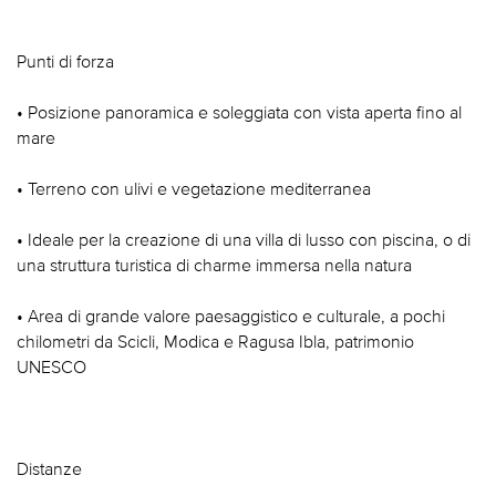
Punti di forza
• Posizione panoramica e soleggiata con vista aperta fino al
mare
• Terreno con ulivi e vegetazione mediterranea
• Ideale per la creazione di una villa di lusso con piscina, o di
una struttura turistica di charme immersa nella natura
• Area di grande valore paesaggistico e culturale, a pochi
chilometri da Scicli, Modica e Ragusa Ibla, patrimonio
UNESCO
Distanze