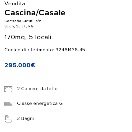
Vendita
Cascina/Casale
Contrada Cuturi, s/n
Scicli, Scicli, RG
170mq, 5 locali
Codice di riferimento: 32461438-45
295.000€
2 Camere da letto
Classe energetica G
2 Bagni