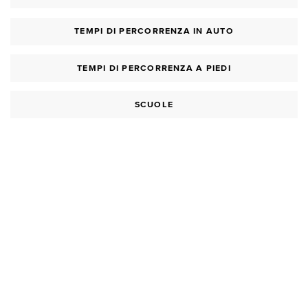
TEMPI DI PERCORRENZA IN AUTO
TEMPI DI PERCORRENZA A PIEDI
SCUOLE