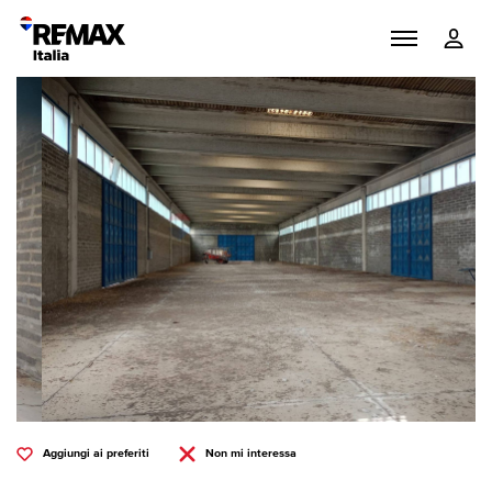
Aggiungi ai preferiti
Non mi interessa