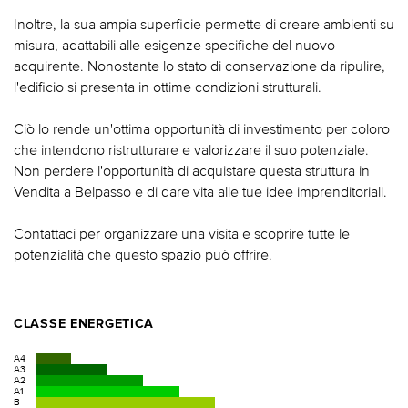
Inoltre, la sua ampia superficie permette di creare ambienti su
misura, adattabili alle esigenze specifiche del nuovo
acquirente. Nonostante lo stato di conservazione da ripulire,
l'edificio si presenta in ottime condizioni strutturali.
Ciò lo rende un'ottima opportunità di investimento per coloro
che intendono ristrutturare e valorizzare il suo potenziale.
Non perdere l'opportunità di acquistare questa struttura in
Vendita a Belpasso e di dare vita alle tue idee imprenditoriali.
Contattaci per organizzare una visita e scoprire tutte le
potenzialità che questo spazio può offrire.
CLASSE ENERGETICA
A4
A3
A2
A1
B