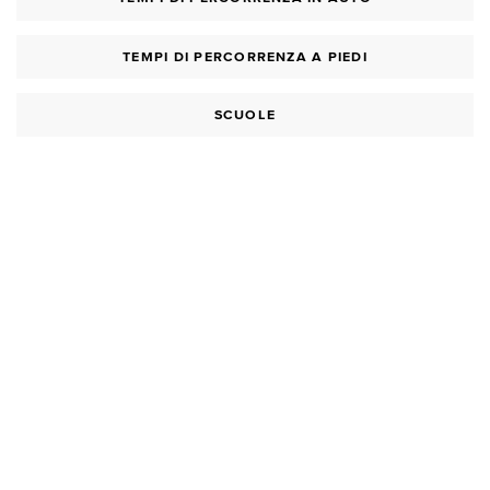
TEMPI DI PERCORRENZA A PIEDI
SCUOLE