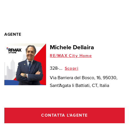
AGENTE
Michele Dellaira
RE/MAX City Home
328-...
Scopri
Via Barriera del Bosco, 16, 95030,
Sant'Agata li Battiati, CT, Italia
CONTATTA L'AGENTE