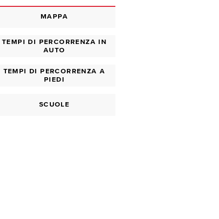
MAPPA
TEMPI DI PERCORRENZA IN
AUTO
TEMPI DI PERCORRENZA A
PIEDI
SCUOLE