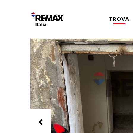
TROVA