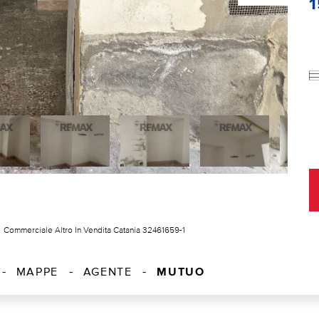
Commerciale Altro In Vendita Catania 32461659-1
MUTUO
MAPPE
AGENTE