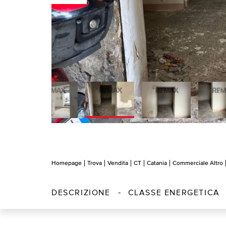
Homepage
Trova
Vendita
CT
Catania
Commerciale Altro
DESCRIZIONE
CLASSE ENERGETICA