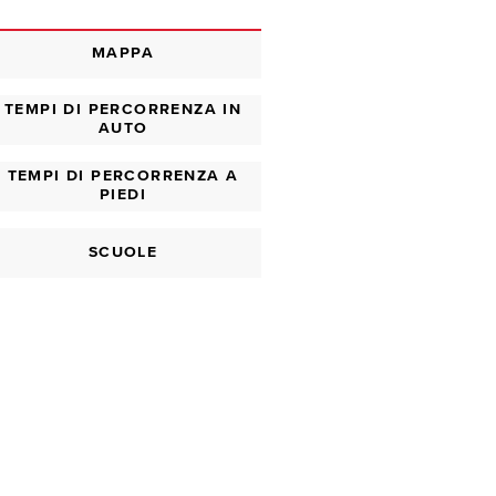
MAPPA
TEMPI DI PERCORRENZA IN
AUTO
TEMPI DI PERCORRENZA A
PIEDI
SCUOLE