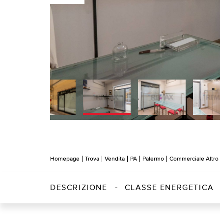
Homepage
Trova
Vendita
PA
Palermo
Commerciale Altro
DESCRIZIONE
CLASSE ENERGETICA