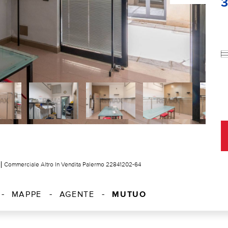
Commerciale Altro In Vendita Palermo 22841202-64
MUTUO
MAPPE
AGENTE