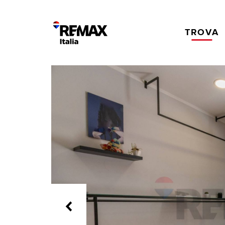
TROVA