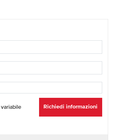
Richiedi informazioni
 variabile