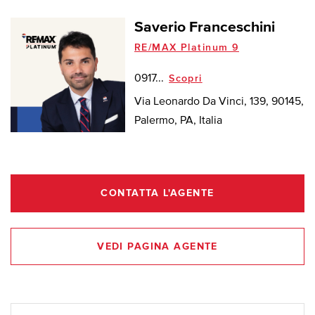
Saverio Franceschini
RE/MAX Platinum 9
0917...
Scopri
Via Leonardo Da Vinci, 139, 90145,
Palermo, PA, Italia
CONTATTA L'AGENTE
VEDI PAGINA AGENTE