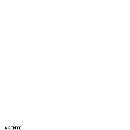
AGENTE