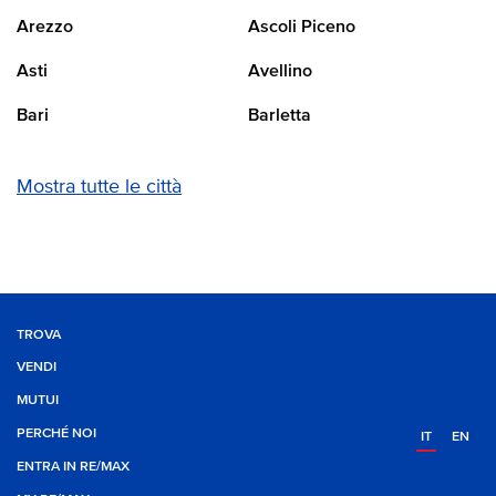
Arezzo
Ascoli Piceno
Asti
Avellino
Bari
Barletta
Mostra tutte le città
TROVA
VENDI
MUTUI
PERCHÉ NOI
IT
EN
ENTRA IN RE/MAX