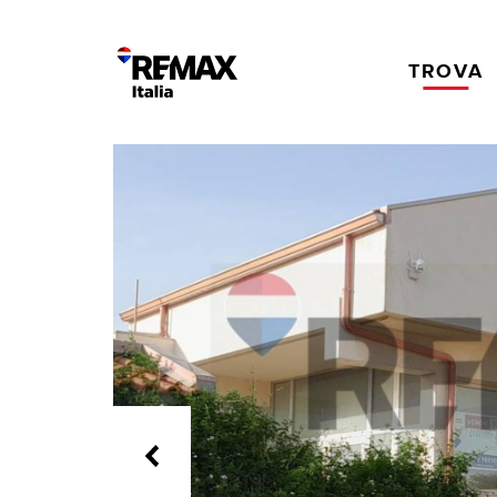
TROVA