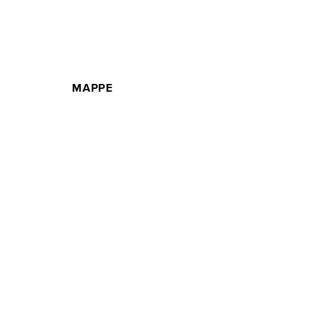
MAPPE