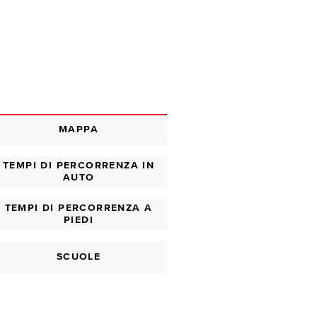
MAPPA
TEMPI DI PERCORRENZA IN
AUTO
TEMPI DI PERCORRENZA A
PIEDI
SCUOLE