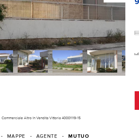
Commerciale Altro In Vendita Vittoria 40001119-15
MUTUO
MAPPE
AGENTE