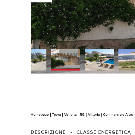
Homepage
Trova
Vendita
RG
Vittoria
Commerciale Altro
DESCRIZIONE
CLASSE ENERGETICA