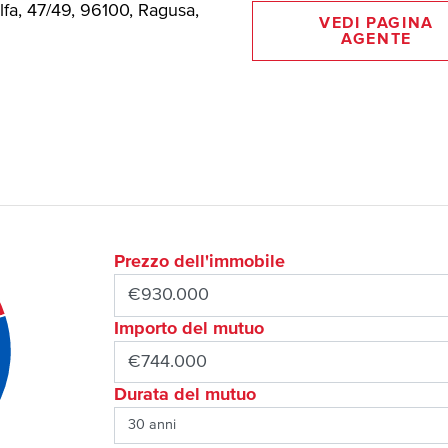
lfa, 47/49, 96100, Ragusa,
VEDI PAGINA
AGENTE
Prezzo dell'immobile
Importo del mutuo
Durata del mutuo