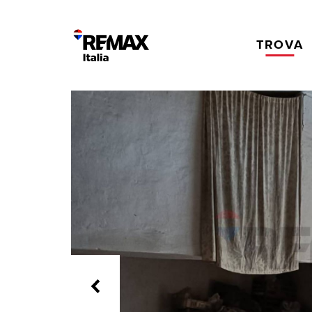
TROVA