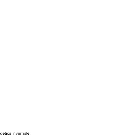
getica invernale: