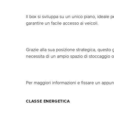
Il box si sviluppa su un unico piano, ideale p
garantire un facile accesso ai veicoli.
Grazie alla sua posizione strategica, questo
necessita di un ampio spazio di stoccaggio o 
Per maggiori informazioni e fissare un appun
CLASSE ENERGETICA