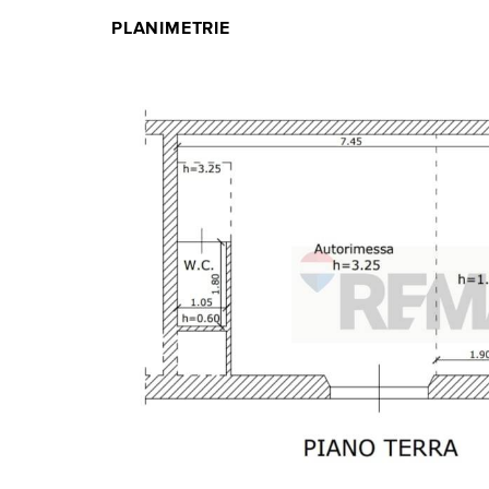
PLANIMETRIE