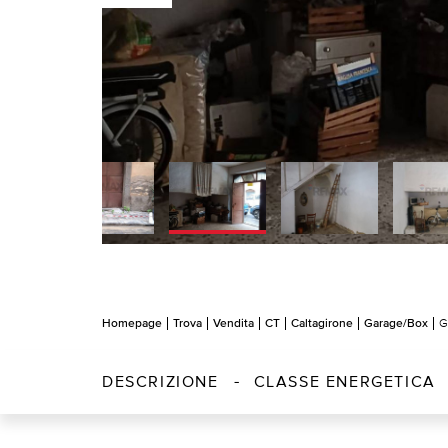
Homepage
Trova
Vendita
CT
Caltagirone
Garage/Box
G
DESCRIZIONE
CLASSE ENERGETICA