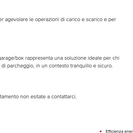
er agevolare le operazioni di carico e scarico e per
 garage/box rappresenta una soluzione ideale per chi
di parcheggio, in un contesto tranquillo e sicuro.
tamento non esitate a contattarci.
Efficienza ener