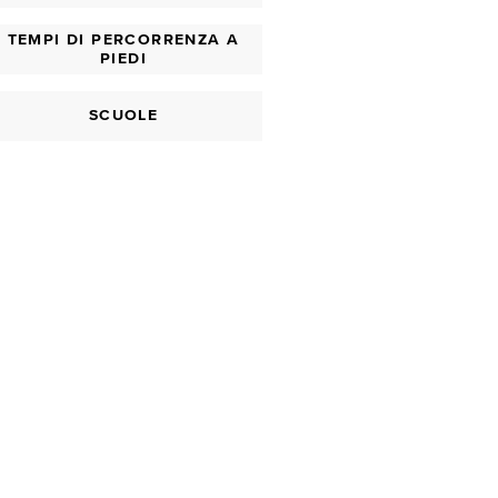
TEMPI DI PERCORRENZA A
PIEDI
SCUOLE