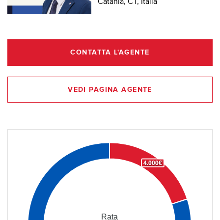
Catania, CT, Italia
CONTATTA L'AGENTE
VEDI PAGINA AGENTE
4.000€
Rata