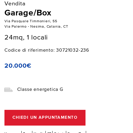
Vendita
Garage/Box
Via Pasquale Timmonieri, 55
Via Palermo - Nesima, Catania, CT
24mq, 1 locali
Codice di riferimento: 30721032-236
20.000€
Classe energetica G
CHIEDI UN APPUNTAMENTO