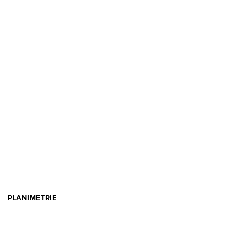
PLANIMETRIE