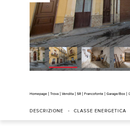
Homepage
Trova
Vendita
SR
Francofonte
Garage/Box
G
DESCRIZIONE
CLASSE ENERGETICA