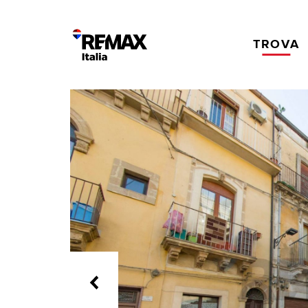
TROVA