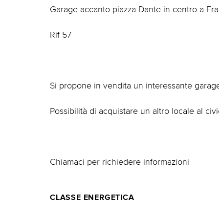
Garage accanto piazza Dante in centro a Fr
Rif 57
Si propone in vendita un interessante garage
Possibilità di acquistare un altro locale al civ
Chiamaci per richiedere informazioni
CLASSE ENERGETICA