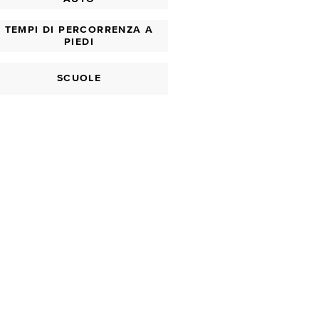
TEMPI DI PERCORRENZA A
PIEDI
SCUOLE