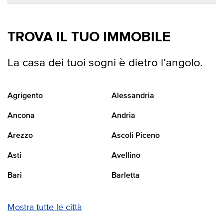
TROVA IL TUO IMMOBILE
La casa dei tuoi sogni è dietro l’angolo.
Agrigento
Alessandria
Ancona
Andria
Arezzo
Ascoli Piceno
Asti
Avellino
Bari
Barletta
Mostra tutte le città