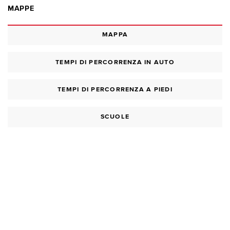
MAPPE
MAPPA
TEMPI DI PERCORRENZA IN AUTO
TEMPI DI PERCORRENZA A PIEDI
SCUOLE