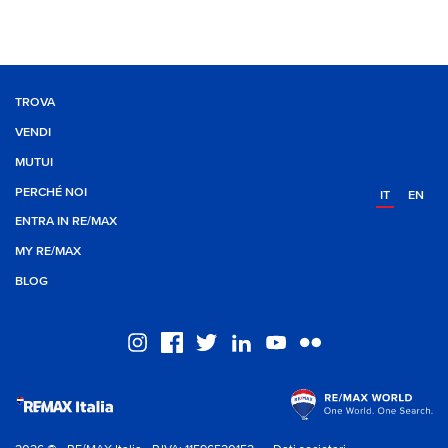
TROVA
VENDI
MUTUI
PERCHÉ NOI
IT
EN
ENTRA IN RE/MAX
MY RE/MAX
BLOG