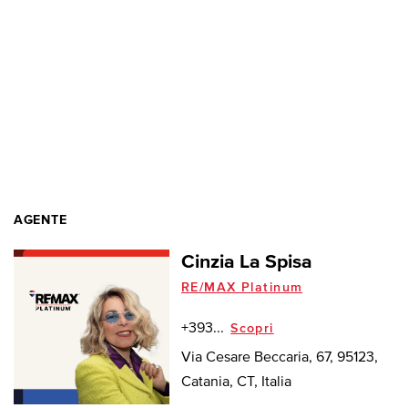
AGENTE
Cinzia La Spisa
RE/MAX Platinum
+393...
Scopri
Via Cesare Beccaria, 67, 95123,
Catania, CT, Italia