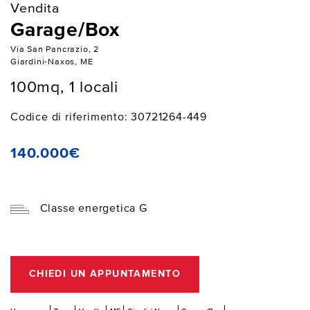
Vendita
Garage/Box
Via San Pancrazio, 2
Giardini-Naxos, ME
100mq, 1 locali
Codice di riferimento: 30721264-449
140.000€
Classe energetica G
CHIEDI UN APPUNTAMENTO