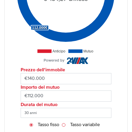
112.000€
Anticipo
Mutuo
Powered by
Prezzo dell'immobile
Importo del mutuo
Durata del mutuo
Tasso fisso
Tasso variabile