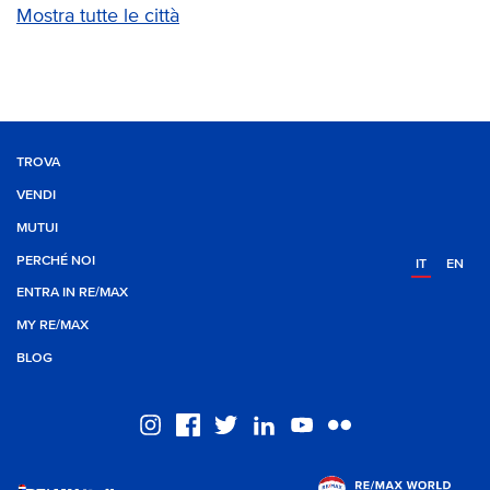
Mostra tutte le città
TROVA
VENDI
MUTUI
PERCHÉ NOI
IT
EN
ENTRA IN RE/MAX
MY RE/MAX
BLOG