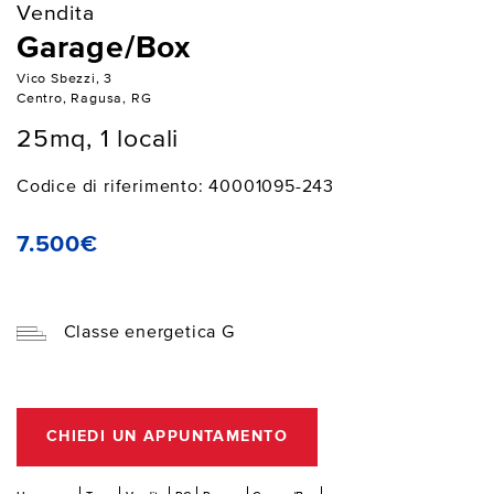
Vendita
Garage/Box
Vico Sbezzi, 3
Centro, Ragusa, RG
25mq, 1 locali
Codice di riferimento: 40001095-243
7.500€
Classe energetica G
CHIEDI UN APPUNTAMENTO