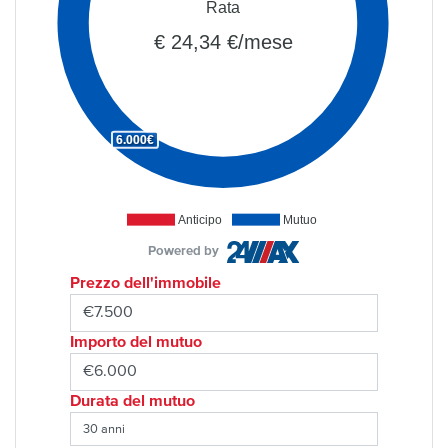
Rata
€ 24,34 €/mese
6.000€
Anticipo
Mutuo
Powered by
Prezzo dell'immobile
Importo del mutuo
Durata del mutuo