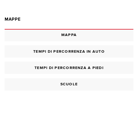
MAPPE
MAPPA
TEMPI DI PERCORRENZA IN AUTO
TEMPI DI PERCORRENZA A PIEDI
SCUOLE