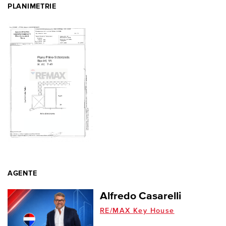
PLANIMETRIE
AGENTE
Alfredo Casarelli
RE/MAX Key House