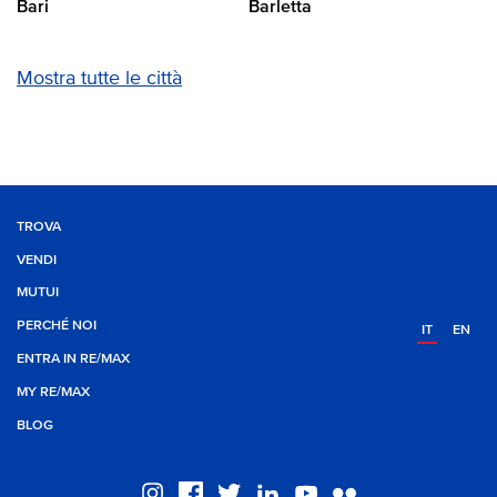
Bari
Barletta
Mostra tutte le città
TROVA
VENDI
MUTUI
PERCHÉ NOI
IT
EN
ENTRA IN RE/MAX
MY RE/MAX
BLOG