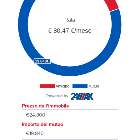
Rata
€ 80,47 €/mese
19.840€
Anticipo
Mutuo
Powered by
Prezzo dell'immobile
Importo del mutuo