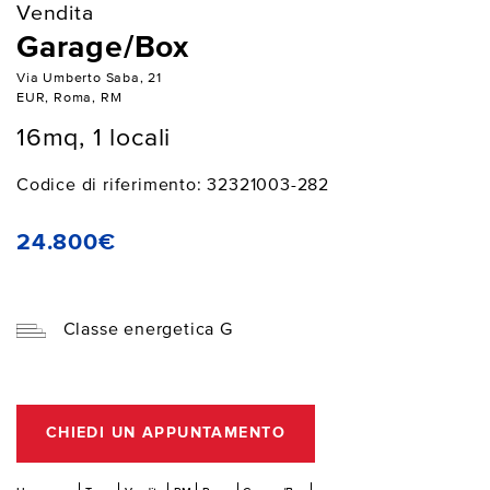
Vendita
Garage/Box
Via Umberto Saba, 21
EUR, Roma, RM
16mq, 1 locali
Codice di riferimento: 32321003-282
24.800€
Classe energetica G
CHIEDI UN APPUNTAMENTO