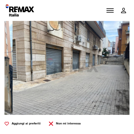
Aggiungi ai preferiti
Non mi interessa