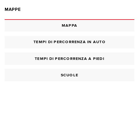
MAPPE
MAPPA
TEMPI DI PERCORRENZA IN AUTO
TEMPI DI PERCORRENZA A PIEDI
SCUOLE