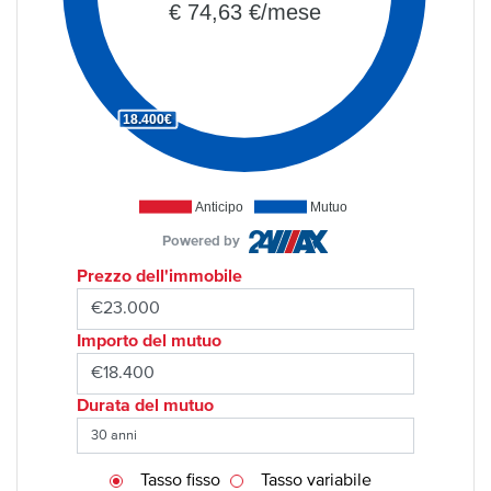
€ 74,63 €/mese
18.400€
Anticipo
Mutuo
Powered by
Prezzo dell'immobile
Importo del mutuo
Durata del mutuo
Tasso fisso
Tasso variabile