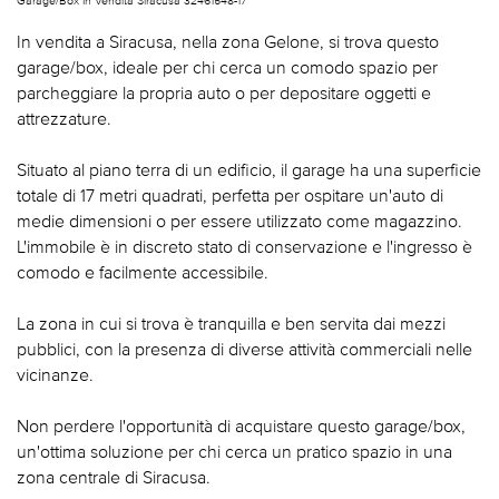
In vendita a Siracusa, nella zona Gelone, si trova questo
garage/box, ideale per chi cerca un comodo spazio per
parcheggiare la propria auto o per depositare oggetti e
attrezzature.
Situato al piano terra di un edificio, il garage ha una superficie
totale di 17 metri quadrati, perfetta per ospitare un'auto di
medie dimensioni o per essere utilizzato come magazzino.
L'immobile è in discreto stato di conservazione e l'ingresso è
comodo e facilmente accessibile.
La zona in cui si trova è tranquilla e ben servita dai mezzi
pubblici, con la presenza di diverse attività commerciali nelle
vicinanze.
Non perdere l'opportunità di acquistare questo garage/box,
un'ottima soluzione per chi cerca un pratico spazio in una
zona centrale di Siracusa.