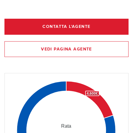
CONTATTA L'AGENTE
VEDI PAGINA AGENTE
4.600€
Rata