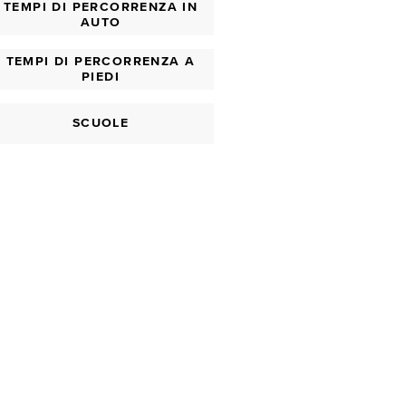
TEMPI DI PERCORRENZA IN
AUTO
TEMPI DI PERCORRENZA A
PIEDI
SCUOLE