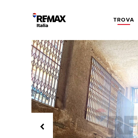
TROVA