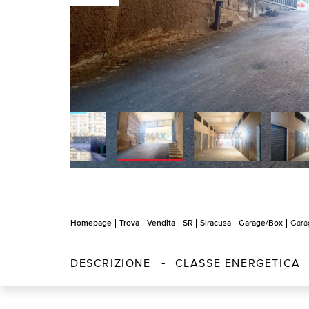
Homepage
Trova
Vendita
SR
Siracusa
Garage/Box
Gara
DESCRIZIONE
CLASSE ENERGETICA