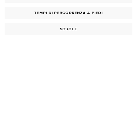
TEMPI DI PERCORRENZA A PIEDI
SCUOLE