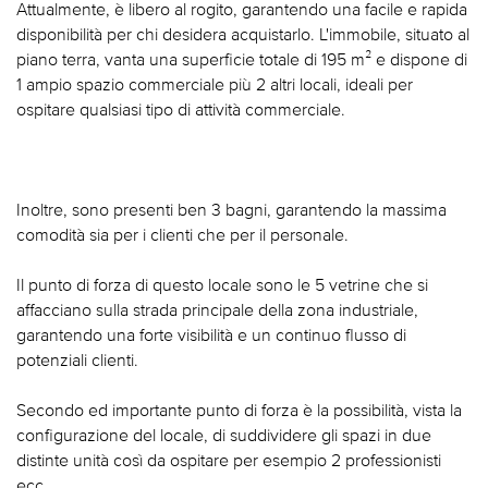
Attualmente, è libero al rogito, garantendo una facile e rapida
disponibilità per chi desidera acquistarlo. L'immobile, situato al
piano terra, vanta una superficie totale di 195 m² e dispone di
1 ampio spazio commerciale più 2 altri locali, ideali per
ospitare qualsiasi tipo di attività commerciale.
Inoltre, sono presenti ben 3 bagni, garantendo la massima
comodità sia per i clienti che per il personale.
Il punto di forza di questo locale sono le 5 vetrine che si
affacciano sulla strada principale della zona industriale,
garantendo una forte visibilità e un continuo flusso di
potenziali clienti.
Secondo ed importante punto di forza è la possibilità, vista la
configurazione del locale, di suddividere gli spazi in due
distinte unità così da ospitare per esempio 2 professionisti
ecc.