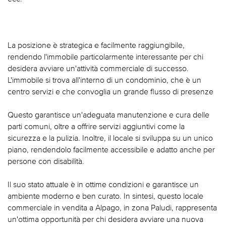
La posizione è strategica e facilmente raggiungibile,
rendendo l'immobile particolarmente interessante per chi
desidera avviare un'attività commerciale di successo.
L'immobile si trova all'interno di un condominio, che è un
centro servizi e che convoglia un grande flusso di presenze
Questo garantisce un'adeguata manutenzione e cura delle
parti comuni, oltre a offrire servizi aggiuntivi come la
sicurezza e la pulizia. Inoltre, il locale si sviluppa su un unico
piano, rendendolo facilmente accessibile e adatto anche per
persone con disabilità.
Il suo stato attuale è in ottime condizioni e garantisce un
ambiente moderno e ben curato. In sintesi, questo locale
commerciale in vendita a Alpago, in zona Paludi, rappresenta
un'ottima opportunità per chi desidera avviare una nuova