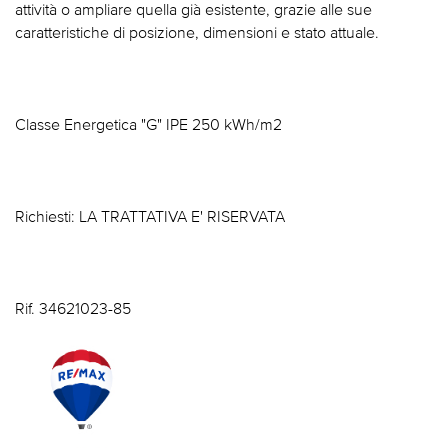
attività o ampliare quella già esistente, grazie alle sue
caratteristiche di posizione, dimensioni e stato attuale.
Classe Energetica "G" IPE 250 kWh/m2
Richiesti: LA TRATTATIVA E' RISERVATA
Rif. 34621023-85