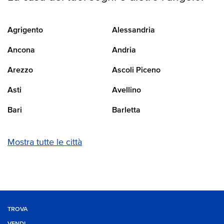
Agrigento
Alessandria
Ancona
Andria
Arezzo
Ascoli Piceno
Asti
Avellino
Bari
Barletta
Mostra tutte le città
TROVA
VENDI