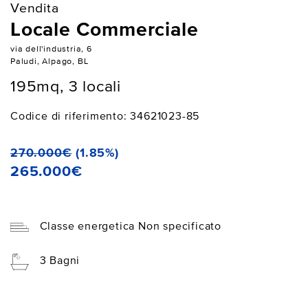
Vendita
Locale Commerciale
via dell'industria, 6
Paludi, Alpago, BL
195mq, 3 locali
Codice di riferimento: 34621023-85
270.000€
(1.85%)
265.000€
Classe energetica Non specificato
3 Bagni