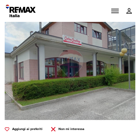
Aggiungi ai preferiti
Non mi interessa