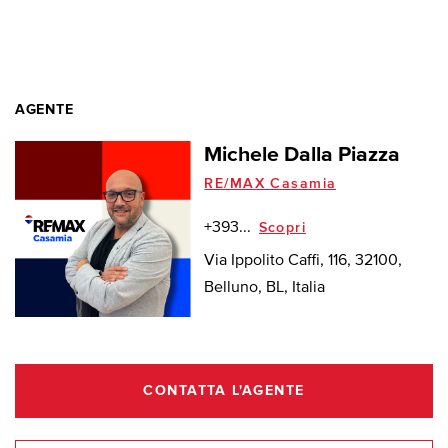
AGENTE
Michele Dalla Piazza
RE/MAX Casamia
+393...
Scopri
Via Ippolito Caffi, 116, 32100,
Belluno, BL, Italia
CONTATTA L'AGENTE