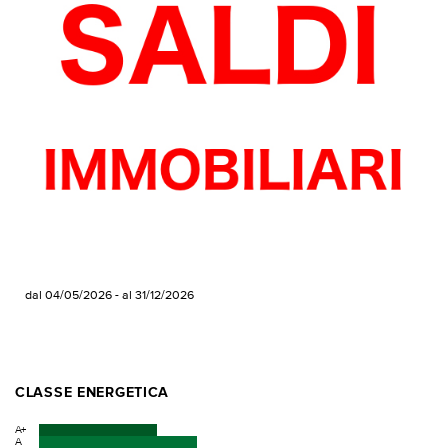
dal 04/05/2026 - al 31/12/2026
CLASSE ENERGETICA
A+
A