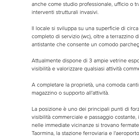
anche come studio professionale, ufficio o tr
interventi strutturali invasivi.
Il locale si sviluppa su una superficie di ci
completo di servizio (wc), oltre a terrazzino 
antistante che consente un comodo parcheg
Attualmente dispone di 3 ampie vetrine espos
visibilità e valorizzare qualsiasi attività comm
A completare la proprietà, una comoda canti
magazzino o supporto all'attività.
La posizione è uno dei principali punti di forz
visibilità commerciale e passaggio costante, i
nelle immediate vicinanze si trovano fermate
Taormina, la stazione ferroviaria e l'aeroporto