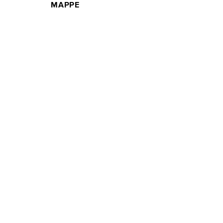
MAPPE