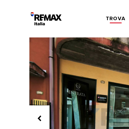
TROVA