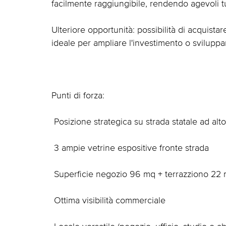
facilmente raggiungibile, rendendo agevoli tu
Ulteriore opportunità: possibilità di acquista
ideale per ampliare l'investimento o sviluppare
Punti di forza:
 Posizione strategica su strada statale ad alto 
 3 ampie vetrine espositive fronte strada
 Superficie negozio 96 mq + terrazziono 22
 Ottima visibilità commerciale