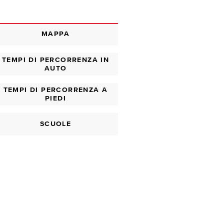
MAPPA
TEMPI DI PERCORRENZA IN
AUTO
TEMPI DI PERCORRENZA A
PIEDI
SCUOLE