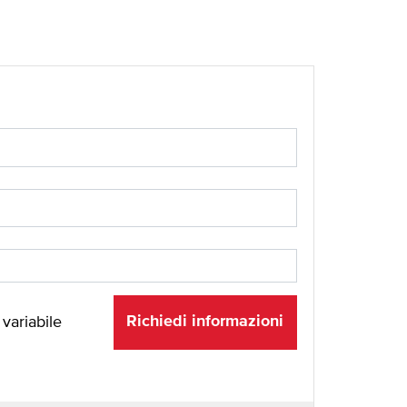
Richiedi informazioni
 variabile