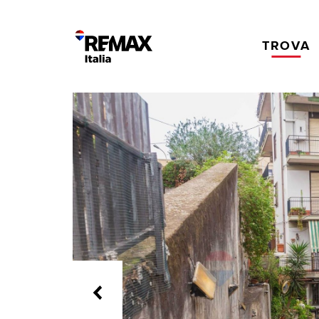
TROVA