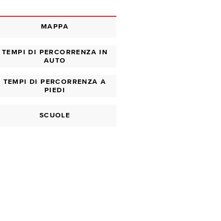
MAPPA
TEMPI DI PERCORRENZA IN
AUTO
TEMPI DI PERCORRENZA A
PIEDI
SCUOLE