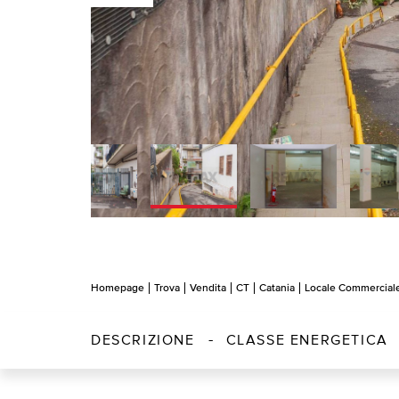
Homepage
Trova
Vendita
CT
Catania
Locale Commercial
DESCRIZIONE
CLASSE ENERGETICA