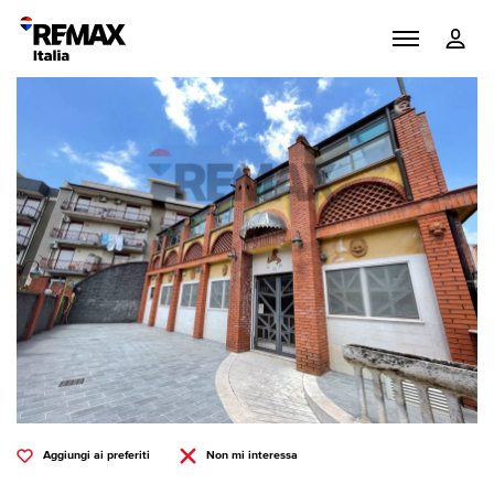
Aggiungi ai preferiti
Non mi interessa