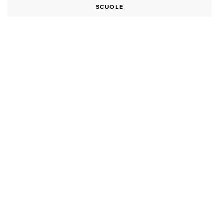
SCUOLE