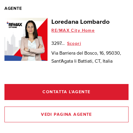
AGENTE
Loredana Lombardo
RE/MAX City Home
3297...
Scopri
Via Barriera del Bosco, 16, 95030,
Sant'Agata li Battiati, CT, Italia
CONTATTA L'AGENTE
VEDI PAGINA AGENTE