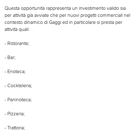
Questa opportunità rappresenta un investimento valido sia
per attività già avviate che per nuovi progetti commerciali nel
contesto dinamico di Gaggi ed in particolare si presta per
attività quali:
- Ristorante;
- Bar;
- Enoteca;
- Cockteleria;
- Paninoteca;
- Pizzeria;
- Trattoria;