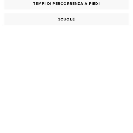
TEMPI DI PERCORRENZA A PIEDI
SCUOLE