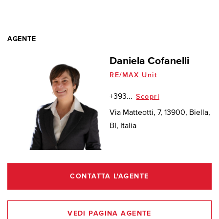
AGENTE
Daniela Cofanelli
RE/MAX Unit
+393...
Scopri
Via Matteotti, 7, 13900, Biella,
BI, Italia
CONTATTA L'AGENTE
VEDI PAGINA AGENTE