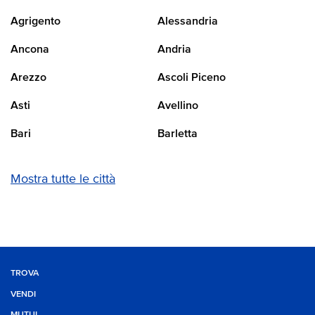
Agrigento
Alessandria
Ancona
Andria
Arezzo
Ascoli Piceno
Asti
Avellino
Bari
Barletta
Mostra tutte le città
TROVA
VENDI
MUTUI