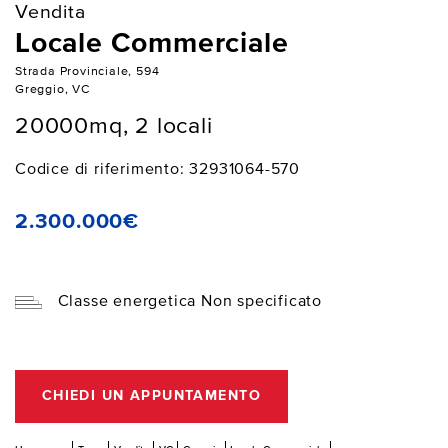
Vendita
Locale Commerciale
Strada Provinciale, 594
Greggio, VC
20000mq, 2 locali
Codice di riferimento: 32931064-570
2.300.000€
Classe energetica Non specificato
CHIEDI UN APPUNTAMENTO