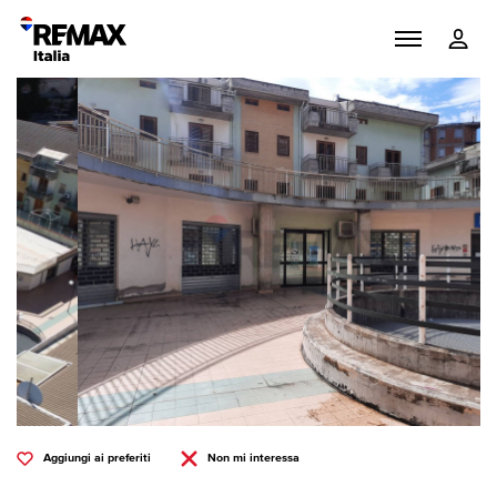
Aggiungi ai preferiti
Non mi interessa