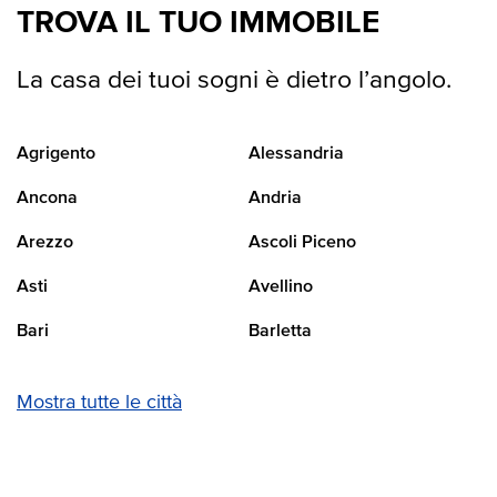
TROVA IL TUO IMMOBILE
La casa dei tuoi sogni è dietro l’angolo.
Agrigento
Alessandria
Ancona
Andria
Arezzo
Ascoli Piceno
Asti
Avellino
Bari
Barletta
Mostra tutte le città