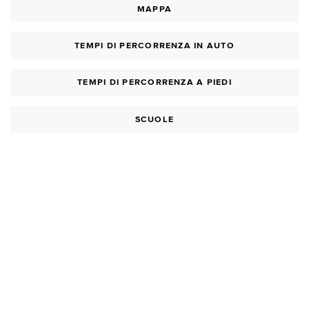
MAPPA
TEMPI DI PERCORRENZA IN AUTO
TEMPI DI PERCORRENZA A PIEDI
SCUOLE