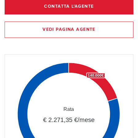
CONTATTA L'AGENTE
VEDI PAGINA AGENTE
140.000€
Rata
€ 2.271,35 €/mese