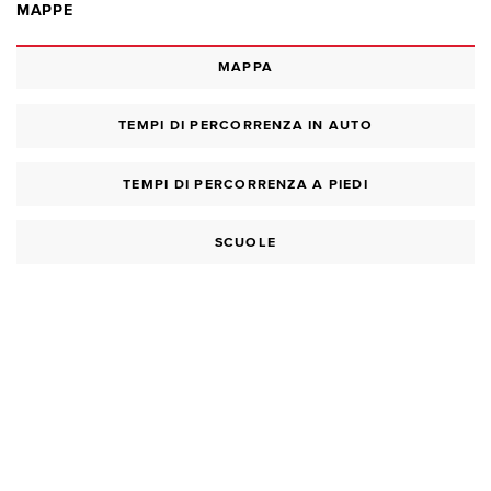
MAPPE
MAPPA
TEMPI DI PERCORRENZA IN AUTO
TEMPI DI PERCORRENZA A PIEDI
SCUOLE