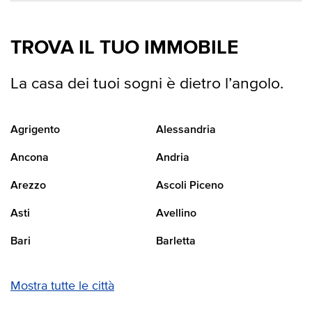
TROVA IL TUO IMMOBILE
La casa dei tuoi sogni è dietro l’angolo.
Agrigento
Alessandria
Ancona
Andria
Arezzo
Ascoli Piceno
Asti
Avellino
Bari
Barletta
Mostra tutte le città