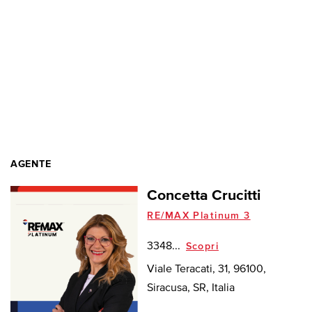
AGENTE
Concetta Crucitti
RE/MAX Platinum 3
3348...
Scopri
Viale Teracati, 31, 96100,
Siracusa, SR, Italia