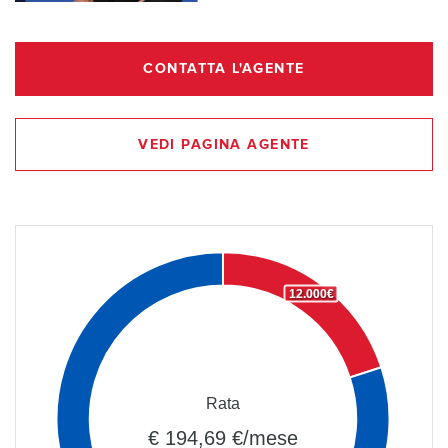
CONTATTA L'AGENTE
VEDI PAGINA AGENTE
12.000€
Rata
€ 194,69 €/mese