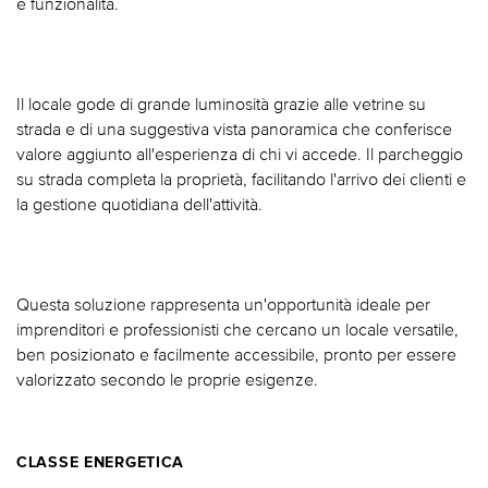
e funzionalità.
Il locale gode di grande luminosità grazie alle vetrine su
strada e di una suggestiva vista panoramica che conferisce
valore aggiunto all'esperienza di chi vi accede. Il parcheggio
su strada completa la proprietà, facilitando l'arrivo dei clienti e
la gestione quotidiana dell'attività.
Questa soluzione rappresenta un'opportunità ideale per
imprenditori e professionisti che cercano un locale versatile,
ben posizionato e facilmente accessibile, pronto per essere
valorizzato secondo le proprie esigenze.
CLASSE ENERGETICA