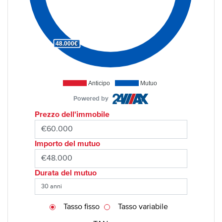
48.000€
Anticipo
Mutuo
Powered by
Prezzo dell'immobile
Importo del mutuo
Durata del mutuo
Tasso fisso
Tasso variabile