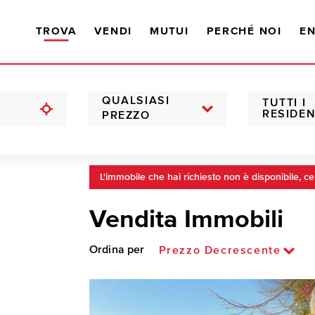
TROVA
VENDI
MUTUI
PERCHÉ NOI
EN
QUALSIASI
TUTTI I
RESIDEN
PREZZO
L'immobile che hai richiesto non è disponibile, ce
Vendita Immobili
Ordina per
Prezzo Decrescente