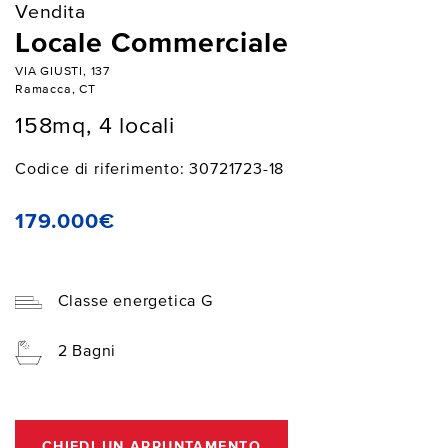
Vendita
Locale Commerciale
VIA GIUSTI, 137
Ramacca, CT
158mq, 4 locali
Codice di riferimento: 30721723-18
179.000€
Classe energetica G
2 Bagni
CHIEDI UN APPUNTAMENTO