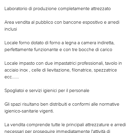
Laboratorio di produzione completamente attrezzato
Area vendita al pubblico con bancone espositivo e arredi
inclusi
Locale forno dotato di forno a legna a camera indiretta,
perfettamente funzionante e con tre bocche di carico
Locale impasto con due impastatrici professionali, tavolo in
acciaio inox , celle di lievitazione, filonatrice, spezzatrice
ecc......
Spogliatoi e servizi igienici per il personale
Gli spazi risultano ben distribuiti e conformi alle normative
igienico-sanitarie vigenti.
La vendita comprende tutte le principali attrezzature e arredi
necessari per proseguire immediatamente l'attività di