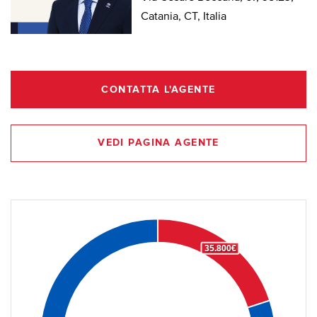
Catania, CT, Italia
CONTATTA L'AGENTE
VEDI PAGINA AGENTE
35.800€