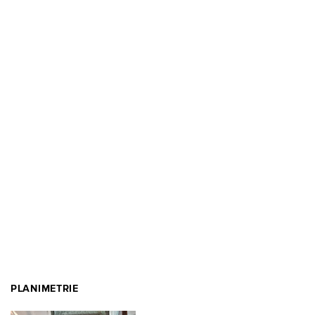
PLANIMETRIE