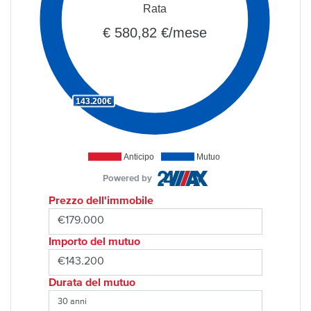
Rata
€ 580,82 €/mese
143.200€
Anticipo
Mutuo
Powered by
Prezzo dell'immobile
Importo del mutuo
Durata del mutuo