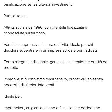
panificazione senza ulteriori investimenti.
Punti di forza:
Attività avviata dal 1980, con clientela fidelizzata e
riconosciuta sul territorio
Vendita comprensiva di mura e attività, ideale per chi
desidera subentrare in un'impresa solida e ben radicata
Forno a legna tradizionale, garanzia di autenticità e qualità del
prodotto
Immobile in buono stato manutentivo, pronto all'uso senza
necessità di ulteriori interventi
Ideale per;
Imprenditori, artigiani del pane o famiglie che desiderano