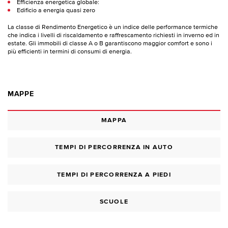
Efficienza energetica globale:
Edificio a energia quasi zero
La classe di Rendimento Energetico è un indice delle performance termiche
che indica i livelli di riscaldamento e raffrescamento richiesti in inverno ed in
estate. Gli immobili di classe A o B garantiscono maggior comfort e sono i
più efficienti in termini di consumi di energia.
MAPPE
MAPPA
TEMPI DI PERCORRENZA IN AUTO
TEMPI DI PERCORRENZA A PIEDI
SCUOLE