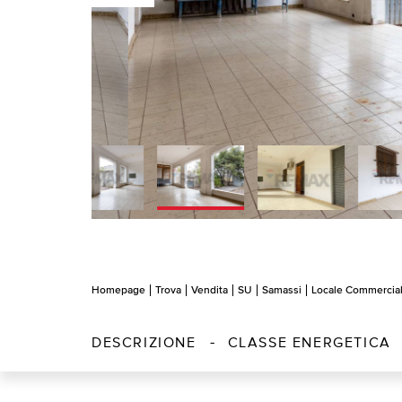
Homepage
Trova
Vendita
SU
Samassi
Locale Commercia
DESCRIZIONE
CLASSE ENERGETICA