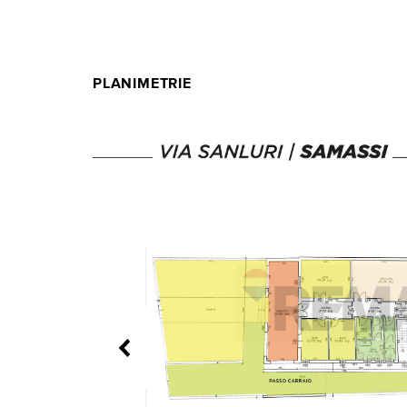
PLANIMETRIE