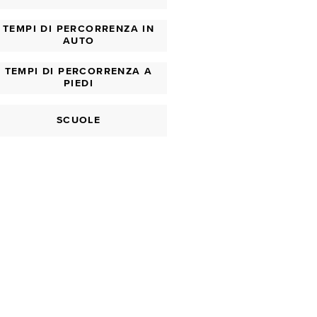
TEMPI DI PERCORRENZA IN
AUTO
TEMPI DI PERCORRENZA A
PIEDI
SCUOLE