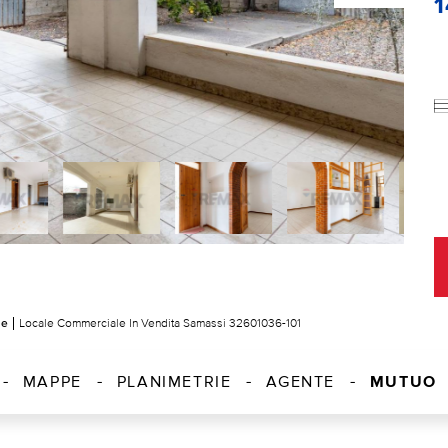
le
Locale Commerciale In Vendita Samassi 32601036-101
MUTUO
MAPPE
PLANIMETRIE
AGENTE