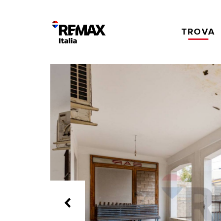
TROVA