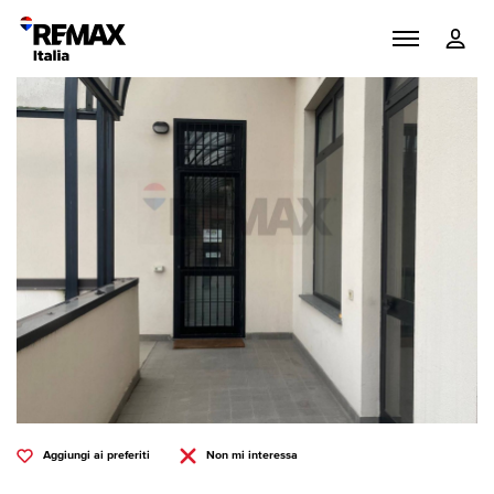
Aggiungi ai preferiti
Non mi interessa