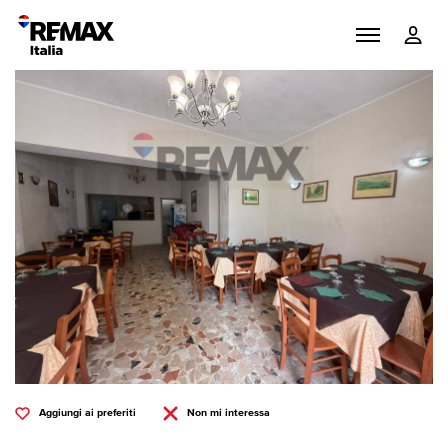
Aggiungi ai preferiti
Non mi interessa