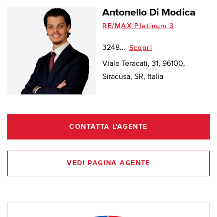
Antonello Di Modica
RE/MAX Platinum 3
3248...
Scopri
Viale Teracati, 31, 96100,
Siracusa, SR, Italia
CONTATTA L'AGENTE
VEDI PAGINA AGENTE