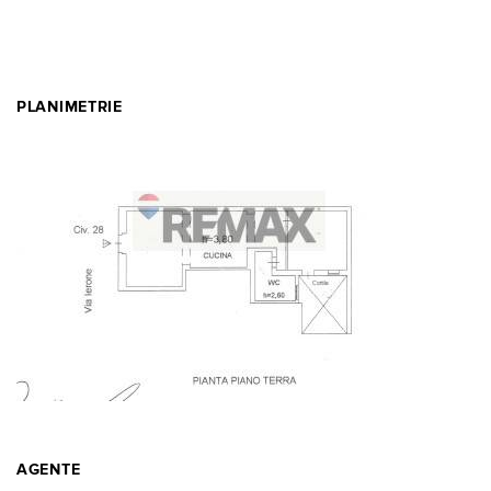
PLANIMETRIE
AGENTE