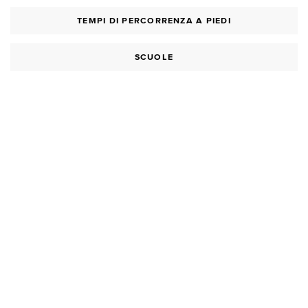
TEMPI DI PERCORRENZA A PIEDI
SCUOLE