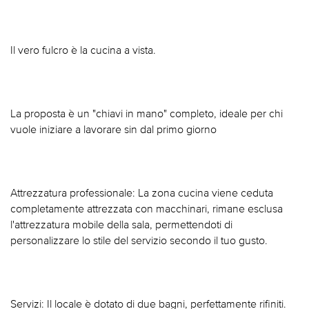
Il vero fulcro è la cucina a vista.
La proposta è un "chiavi in mano" completo, ideale per chi
vuole iniziare a lavorare sin dal primo giorno
Attrezzatura professionale: La zona cucina viene ceduta
completamente attrezzata con macchinari, rimane esclusa
l'attrezzatura mobile della sala, permettendoti di
personalizzare lo stile del servizio secondo il tuo gusto.
Servizi: Il locale è dotato di due bagni, perfettamente rifiniti.