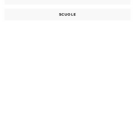
SCUOLE