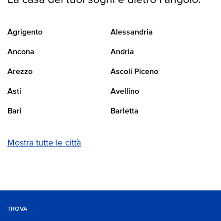
Agrigento
Alessandria
Ancona
Andria
Arezzo
Ascoli Piceno
Asti
Avellino
Bari
Barletta
Mostra tutte le città
TROVA