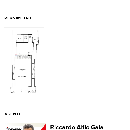
PLANIMETRIE
AGENTE
Riccardo Alfio Gala