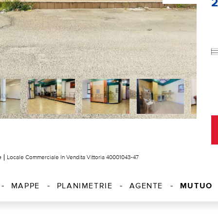
e
Locale Commerciale In Vendita Vittoria 40001043-47
MUTUO
MAPPE
PLANIMETRIE
AGENTE