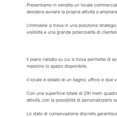
Presentiamo in vendita un locale commerciale 
desidera avviare la propria attività o ampliare
L'immobile si trova in una posizione strateg
visibilità e una grande potenzialità di clientel
Il piano rialzato su cui si trova permette di a
massimo lo spazio disponibile.
Il locale è dotato di un bagno, ufficio e due
Con una superficie totale di 291 metri quadrati
attività, con la possibilità di personalizzarlo
Lo stato di conservazione discreto garantisc