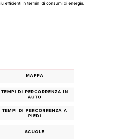
ù efficienti in termini di consumi di energia.
MAPPA
TEMPI DI PERCORRENZA IN
AUTO
TEMPI DI PERCORRENZA A
PIEDI
SCUOLE