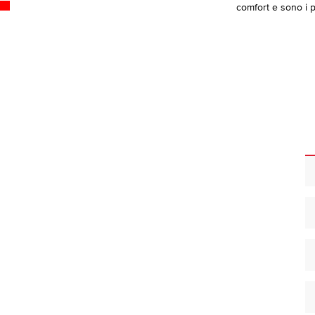
comfort e sono i pi