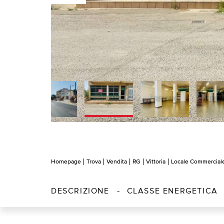
Homepage
Trova
Vendita
RG
Vittoria
Locale Commercial
DESCRIZIONE
CLASSE ENERGETICA