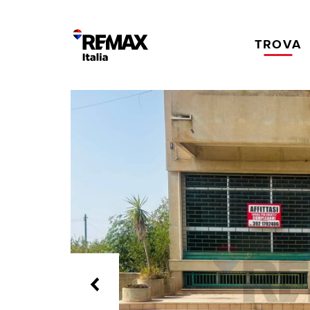
TROVA