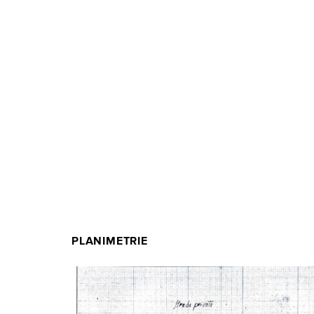
PLANIMETRIE