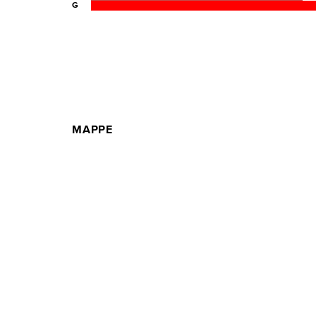
G
MAPPE