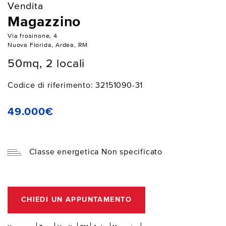
Vendita
Magazzino
Via frosinone, 4
Nuova Florida, Ardea, RM
50mq, 2 locali
Codice di riferimento: 32151090-31
49.000€
Classe energetica Non specificato
CHIEDI UN APPUNTAMENTO