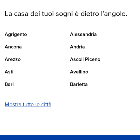
La casa dei tuoi sogni è dietro l’angolo.
Agrigento
Alessandria
Ancona
Andria
Arezzo
Ascoli Piceno
Asti
Avellino
Bari
Barletta
Mostra tutte le città