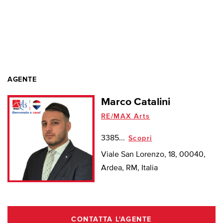
AGENTE
Marco Catalini
RE/MAX Arts
3385...
Scopri
Viale San Lorenzo, 18, 00040,
Ardea, RM, Italia
CONTATTA L'AGENTE