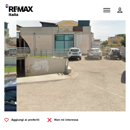
Aggiungi ai preferiti
Non mi interessa