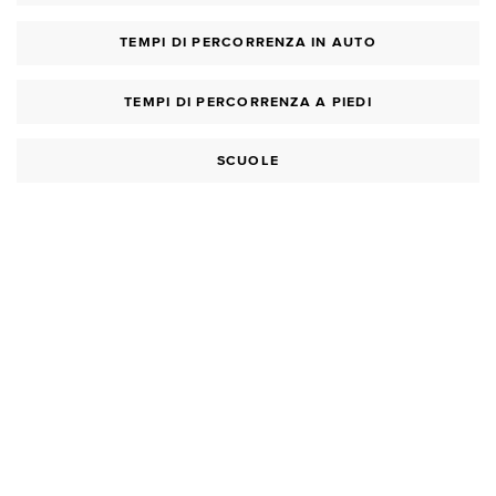
TEMPI DI PERCORRENZA IN AUTO
TEMPI DI PERCORRENZA A PIEDI
SCUOLE