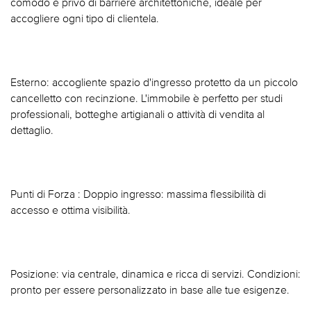
comodo e privo di barriere architettoniche, ideale per
accogliere ogni tipo di clientela.
Esterno: accogliente spazio d'ingresso protetto da un piccolo
cancelletto con recinzione. L'immobile è perfetto per studi
professionali, botteghe artigianali o attività di vendita al
dettaglio.
Punti di Forza : Doppio ingresso: massima flessibilità di
accesso e ottima visibilità.
Posizione: via centrale, dinamica e ricca di servizi. Condizioni:
pronto per essere personalizzato in base alle tue esigenze.