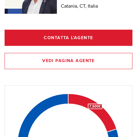
Catania, CT, Italia
CONTATTA L'AGENTE
VEDI PAGINA AGENTE
7.600€