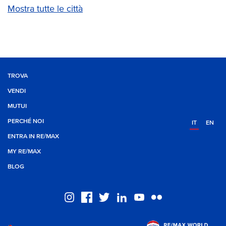
Mostra tutte le città
TROVA
VENDI
MUTUI
PERCHÉ NOI
IT
EN
ENTRA IN RE/MAX
MY RE/MAX
BLOG