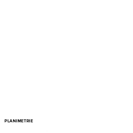
PLANIMETRIE