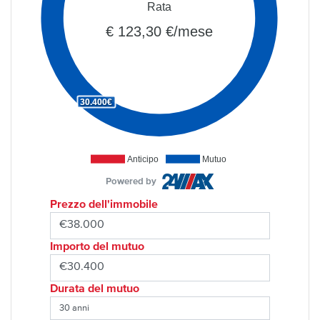
Rata
€ 123,30 €/mese
30.400€
Anticipo
Mutuo
Powered by
Prezzo dell'immobile
Importo del mutuo
Durata del mutuo