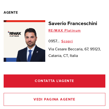
AGENTE
Saverio Franceschini
RE/MAX Platinum
0957...
Scopri
Via Cesare Beccaria, 67, 95123,
Catania, CT, Italia
CONTATTA L'AGENTE
VEDI PAGINA AGENTE