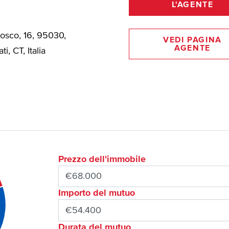
L'AGENTE
Bosco, 16, 95030,
VEDI PAGINA
AGENTE
ti, CT, Italia
Prezzo dell'immobile
Importo del mutuo
Durata del mutuo