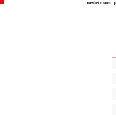
comfort e sono i pi