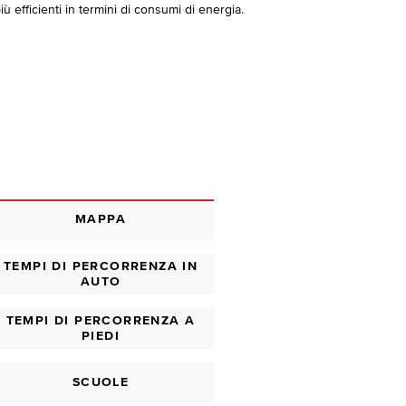
ù efficienti in termini di consumi di energia.
MAPPA
TEMPI DI PERCORRENZA IN
AUTO
TEMPI DI PERCORRENZA A
PIEDI
SCUOLE