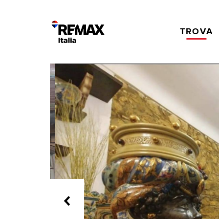
TROVA