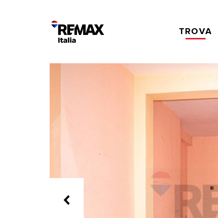
TROVA