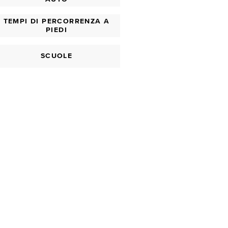
TEMPI DI PERCORRENZA A
PIEDI
SCUOLE