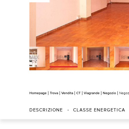
Homepage
Trova
Vendita
CT
Viagrande
Negozio
Negoz
DESCRIZIONE
CLASSE ENERGETICA