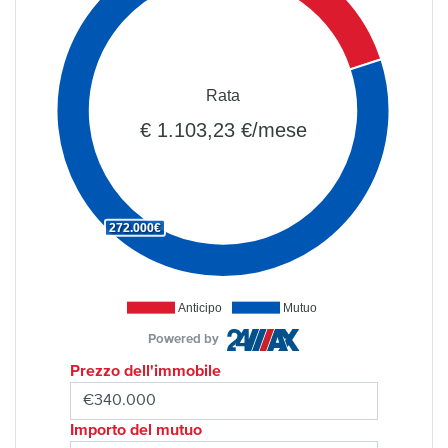
Rata
€ 1.103,23 €/mese
272.000€
Anticipo
Mutuo
Powered by
Prezzo dell'immobile
Importo del mutuo