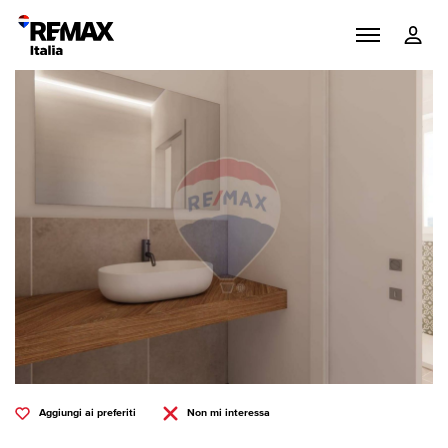
Aggiungi ai preferiti
Non mi interessa