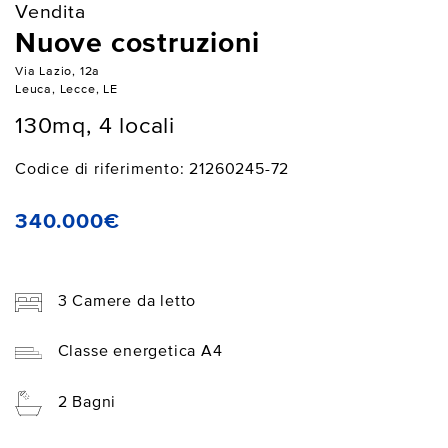
Vendita
Nuove costruzioni
Via Lazio, 12a
Leuca, Lecce, LE
130mq, 4 locali
Codice di riferimento: 21260245-72
340.000€
3 Camere da letto
Classe energetica A4
2 Bagni