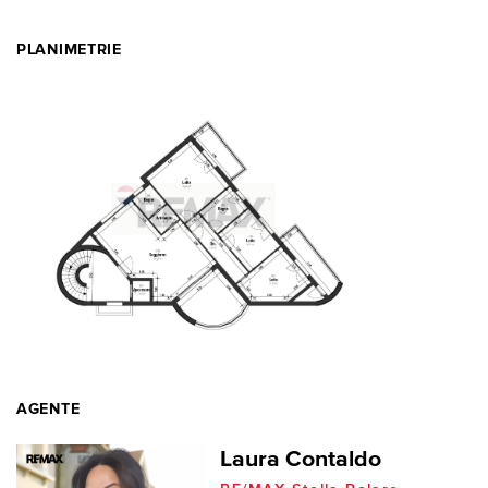
PLANIMETRIE
AGENTE
Laura Contaldo