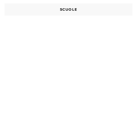
SCUOLE