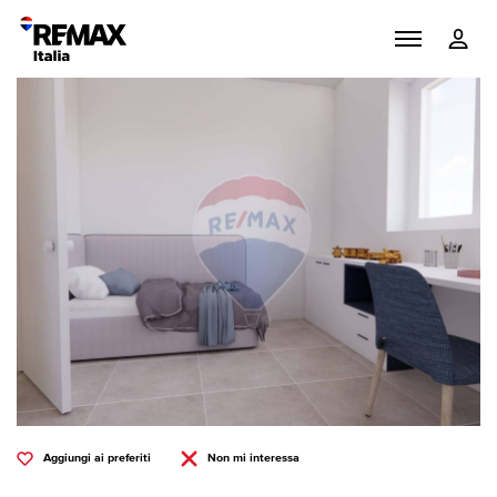
Aggiungi ai preferiti
Non mi interessa