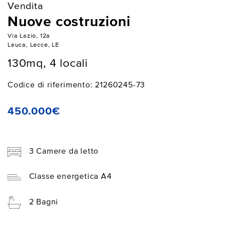
Vendita
Nuove costruzioni
Via Lazio, 12a
Leuca, Lecce, LE
130mq, 4 locali
Codice di riferimento: 21260245-73
450.000€
3 Camere da letto
Classe energetica A4
2 Bagni