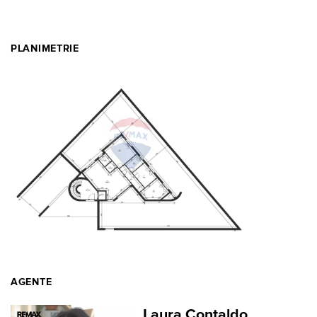
PLANIMETRIE
AGENTE
Laura Contaldo