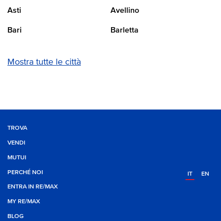
Asti
Avellino
Bari
Barletta
Mostra tutte le città
TROVA
VENDI
MUTUI
PERCHÉ NOI
IT
EN
ENTRA IN RE/MAX
MY RE/MAX
BLOG