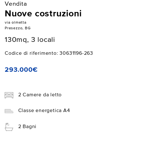
Vendita
Nuove costruzioni
via olmetta
Presezzo, BG
130mq, 3 locali
Codice di riferimento: 30631196-263
293.000€
2 Camere da letto
Classe energetica A4
2 Bagni