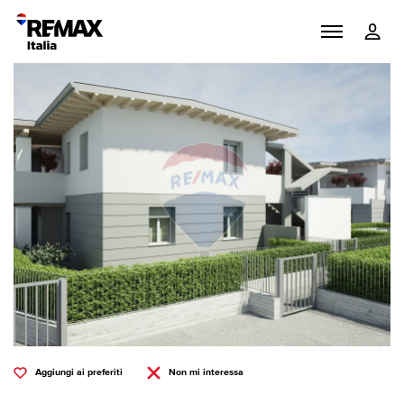
Aggiungi ai preferiti
Non mi interessa