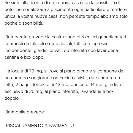
Se siete alla ricerca di una nuova casa con la possibilità di
poter personalizzare a piacimento ogni particolare e rendere
unica la vostra nuova casa, non perdete tempo abbiamo solo
poche disponibilità.
L'intervento prevede la costruzione di 3 edifici quadrifamiliari
composti da trilocali e quadrilocali, tutti con ingresso
indipendente, giardini privati, ed interrato con lavanderia
cantina e box doppi.
Il trilocale di 79 mq, si trova al piano primo e si compone da
un comodo soggiorno con cucina a vista, due camere da
letto, 2 bagni, terrazza di 43 mq, portico di 14 mq, giardino
esclusivo di 25 mq, al piano interrato, lavanderia e box
doppio.
L'immobile prevede:
-RISCALDAMENTO A PAVIMENTO