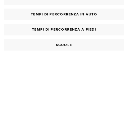
TEMPI DI PERCORRENZA IN AUTO
TEMPI DI PERCORRENZA A PIEDI
SCUOLE