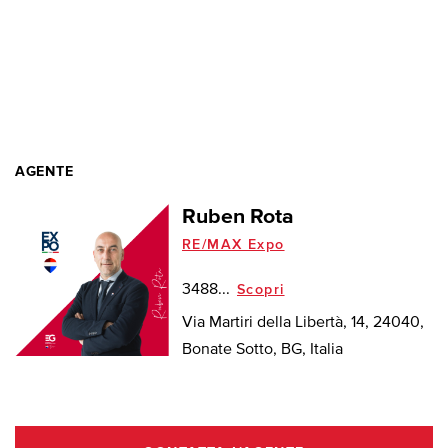
AGENTE
Ruben Rota
RE/MAX Expo
3488...
Scopri
Via Martiri della Libertà, 14, 24040,
Bonate Sotto, BG, Italia