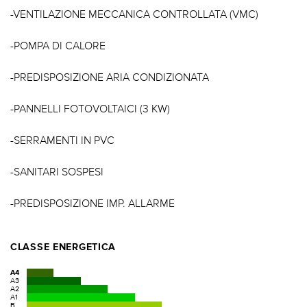
-VENTILAZIONE MECCANICA CONTROLLATA (VMC)
-POMPA DI CALORE
-PREDISPOSIZIONE ARIA CONDIZIONATA
-PANNELLI FOTOVOLTAICI (3 KW)
-SERRAMENTI IN PVC
-SANITARI SOSPESI
-PREDISPOSIZIONE IMP. ALLARME
CLASSE ENERGETICA
A4
A3
A2
A1
B