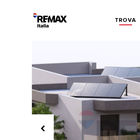
TROVA