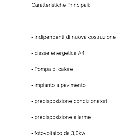
Caratteristiche Principali:
- indipendenti di nuova costruzione
- classe energetica A4
- Pompa di calore
- impianto a pavimento
- predisposizione condizionatori
- predisposizione allarme
- fotovoltaico da 3,5kw