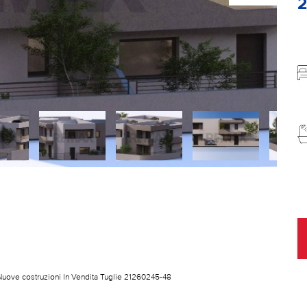
Nuove costruzioni In Vendita Tuglie 21260245-48