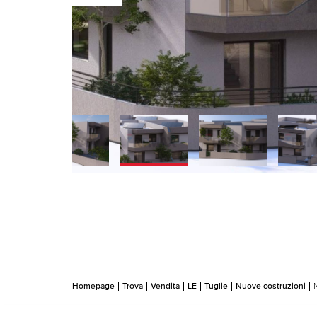
Homepage
Trova
Vendita
LE
Tuglie
Nuove costruzioni