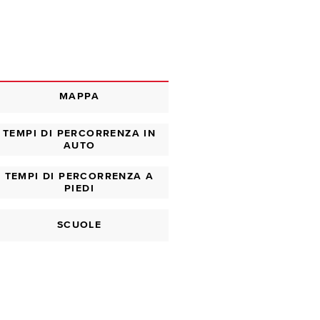
MAPPA
TEMPI DI PERCORRENZA IN
AUTO
TEMPI DI PERCORRENZA A
PIEDI
SCUOLE