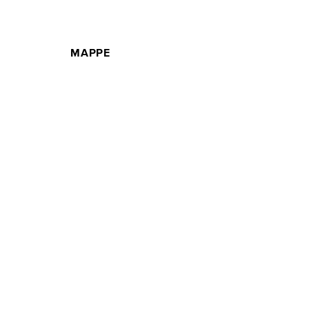
MAPPE