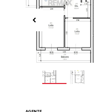
AGENTE