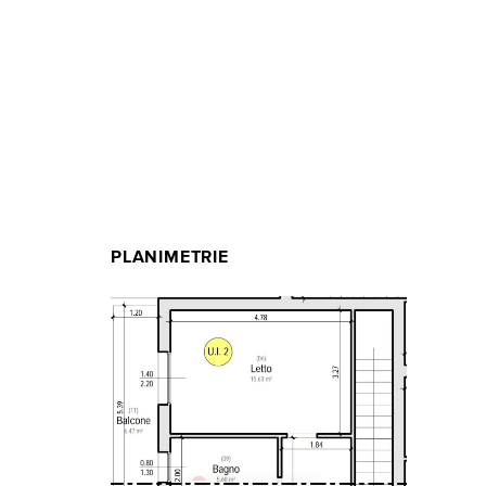
PLANIMETRIE