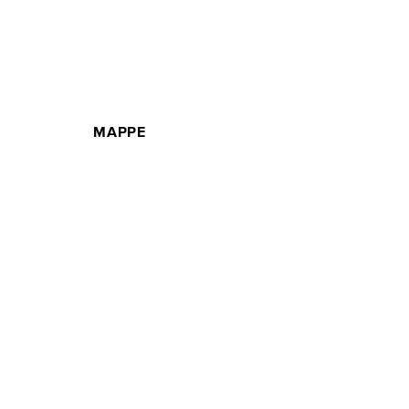
MAPPE