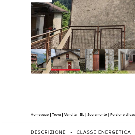
Homepage
Trova
Vendita
BL
Sovramonte
Porzione di ca
DESCRIZIONE
CLASSE ENERGETICA