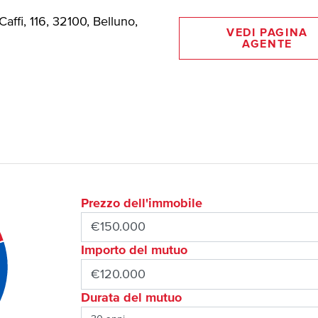
Caffi, 116, 32100, Belluno,
VEDI PAGINA
AGENTE
Prezzo dell'immobile
Importo del mutuo
Durata del mutuo