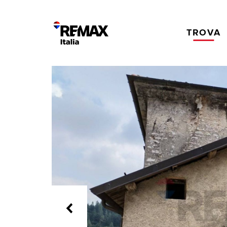
TROVA