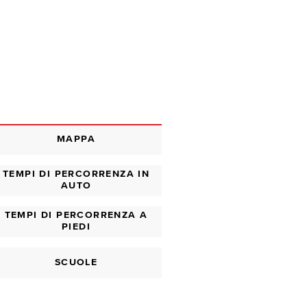
MAPPA
TEMPI DI PERCORRENZA IN
AUTO
TEMPI DI PERCORRENZA A
PIEDI
SCUOLE